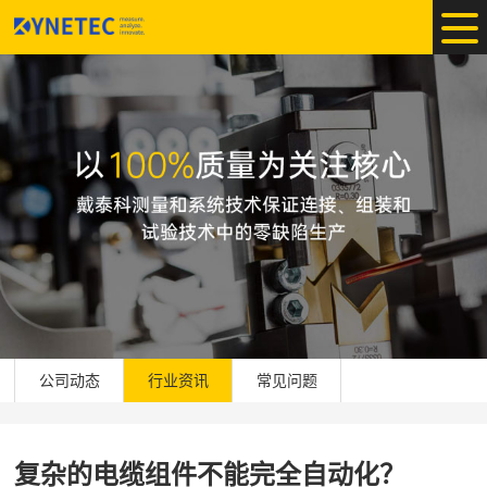
公司动态
行业资讯
常见问题
复杂的电缆组件不能完全自动化？