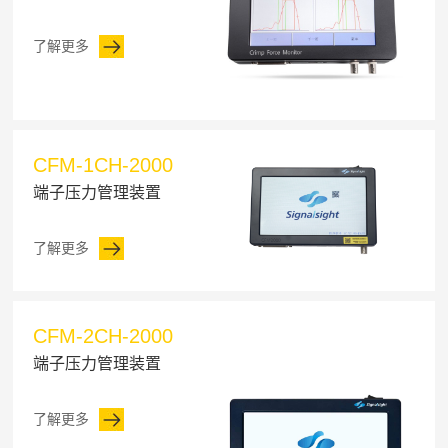
了解更多
CFM-1CH-2000
端子压力管理装置
了解更多
CFM-2CH-2000
端子压力管理装置
了解更多