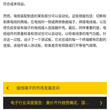
符合成本效益。
然而，电缆装配制造的某些部分可以自动化。这些措施包括：切断和
剥离电线的两端，在电线的一侧或两侧卷曲端子，焊接电线端，以及
将先前安装有端子的电线插入连接器外壳。最后，同样重要的是，电
缆组件的质量检查和测试也可以自动化，以检查线束的电气功能。针
对这一过程，设计了一个测试板，它对总成的每一个终端都有匹配的
连接。该组件插入测试板，检查是否有短路或打开等电气故障。
接线端子的市场发展走向
电子行业深度报告：量价齐升趋势确定，国内汽车电子企业迎来发展