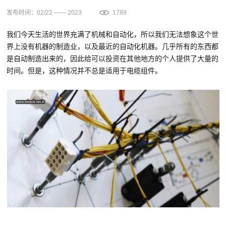
发布时间：02/22 —— 2023
1789
我们今天生活的世界充满了机械和自动化，所以我们无法想象这个世
界上没有机器的制造业，以及最近的自动化机器。几乎所有的东西都
是自动制造出来的，因此给可以投资在其他地方的个人提供了大量的
时间。但是，这种情况并不总是适用于电缆组件。