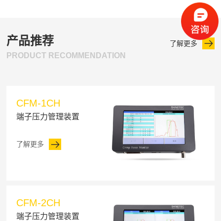
产品推荐
了解更多
PRODUCT RECOMMENDATION
CFM-1CH
端子压力管理装置
了解更多
CFM-2CH
端子压力管理装置