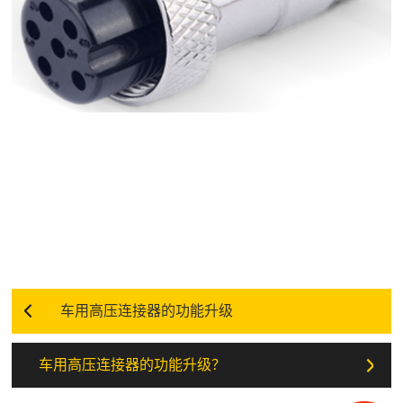
车用高压连接器的功能升级
车用高压连接器的功能升级？