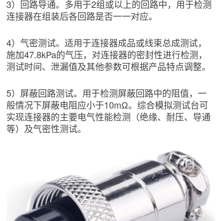
3）回路导通。多用于2组或以上的回路中，用于检测
连接器在组装后各回路是否一一对应。
4）气密测试。适用于连接器成品或线束总成测试，
施加47.8kPa的气压，对连接器的密封性进行检测，
测试时间、泄漏值及其他参数可根据产品特点调整。
5）屏蔽回路测试。用于检测屏蔽回路中的阻值，一
般情况下屏蔽电阻应小于10mΩ。综合模拟测试台可
实现连接器的主要电气性能检测（绝缘、耐压、导通
等）及气密性测试。