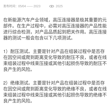
发布时间：05/04 —— 2023
2025
在新能源汽车产业领域，高压连接器是极其重要的元
部件。在生产过程中，必需对高压连接器的产品性能
进行综合检测，对产品品质起到把关作用。高压连接
器的测试一般会包含以下几项测试。
1）耐压测试。主要是针对产品在组装过程中是否存
在因空间或爬到距离变化导致的耐压不良，或者在线
束组装过程中线束压接或其他引起损伤导致的耐压不
良产生的风险。
2）绝缘测试。主要是针对产品在组装过程中是否存
在因空间或爬到距离变化导致的绝缘不良，或者在线
束组装过程中线束压接或其他引起损伤导致的绝缘不
良产生的风险。