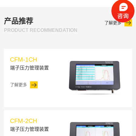
产品推荐
了解更多
PRODUCT RECOMMENDATION
CFM-1CH
端子压力管理装置
了解更多
CFM-2CH
端子压力管理装置