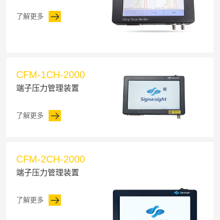
了解更多
CFM-1CH-2000
端子压力管理装置
了解更多
CFM-2CH-2000
端子压力管理装置
了解更多