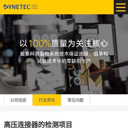
公司动态
行业资讯
常见问题
高压连接器的检测项目