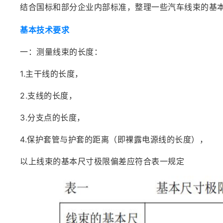
结合国标和部分企业内部标准，整理一些汽车线束的基
基本技术要求
一：测量线束的长度：
1.主干线的长度，
2.支线的长度，
3.分支点的长度，
4.保护套管与护套的距离（即裸露电源线的长度），
以上线束的基本尺寸极限偏差应符合表一规定