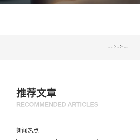
>
>
您的位置：
网站首页
常见问题
汽车线束技术要求以及检测
推荐文章
RECOMMENDED ARTICLES
新闻热点