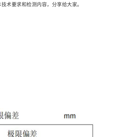
本技术要求和检测内容，分享给大家。