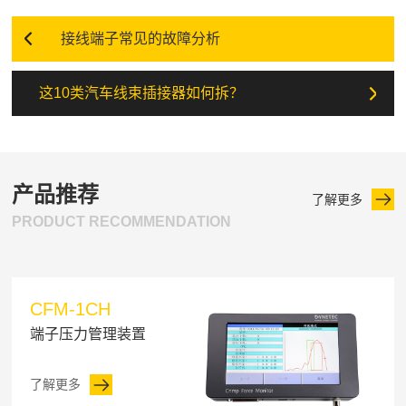
接线端子常见的故障分析
这10类汽车线束插接器如何拆？
产品推荐
了解更多
PRODUCT RECOMMENDATION
CFM-1CH
端子压力管理装置
了解更多