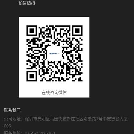
销售热线
在线咨询微信
联系我们
公司地址：深圳市光明区马田街道新庄社区别墅路1号中志智谷大厦
605
服务热线：0755-23426380