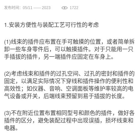
发布时间：05/11 —— 2023
1722
1.安装方便性与装配工艺可行性的考虑
(1)线束的插件应布置在手可触摸的位置，或者简单拆
卸一些车身零件后，可以触摸插件。对于只能用一只
手插拔的插件，另一端插件应固定在车身上。
(2)考虑线束和插件的过孔空间、过孔的密封和插件的
固定，以满足实际情况下穿线和插件操作的便利性和
高效性；如仪器、音响、空调面板等维护率较高的电
气设备或开关，后端线束预留到易于插拔的长度。
(3)不在附近位置布置相同型号和颜色的插件，做好各
插件的区分，避免装配过程中出现误插，损坏线束和
电器。