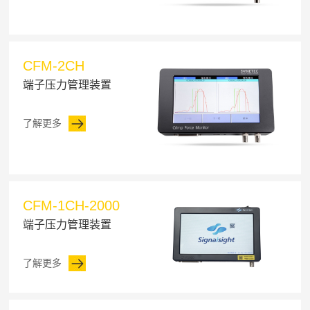
CFM-2CH
端子压力管理装置
了解更多
CFM-1CH-2000
端子压力管理装置
了解更多