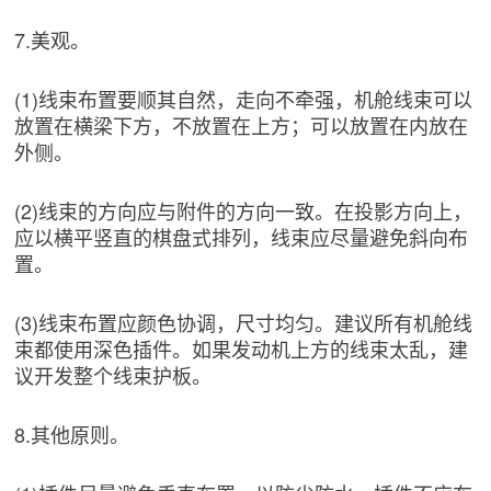
7.美观。
(1)线束布置要顺其自然，走向不牵强，机舱线束可以
放置在横梁下方，不放置在上方；可以放置在内放在
外侧。
(2)线束的方向应与附件的方向一致。在投影方向上，
应以横平竖直的棋盘式排列，线束应尽量避免斜向布
置。
(3)线束布置应颜色协调，尺寸均匀。建议所有机舱线
束都使用深色插件。如果发动机上方的线束太乱，建
议开发整个线束护板。
8.其他原则。