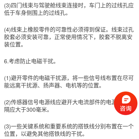
(3)四门线束与驾驶舱线束连接时，车门上的过线孔应
低于车身侧围上的过线孔。
(4)线束上橡胶零件的可靠性必须得到保证。线束过孔
胶套必须安装可靠，正常使用情况下，胶套不脱离安
装位置。
6.考虑防止电磁干扰。
(1)避开零件的电磁干扰源，将一些信号线布置在尽可
能远离干扰源、扬声器、电机等的位置。
(2)传感器信号电源线应避开大电流部件的电源线，间
隔应大于300毫米。
(3)一些关键系统和重要系统的搭铁线分别布置在一个
位置，以避免其他搭铁线的干扰。