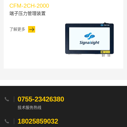
CFM-2CH-2000
端子压力管理装置
了解更多
0755-23426380

技术服务热线
18025859032
