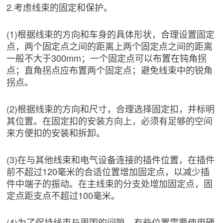
2.考虑线束的固定和保护。
(1)根据线束的方向和车身的具体形状，合理设置固定
点，两个固定点之间的距离上两个固定点之间的距离
一般不大于300mm；一个固定点可以布置在钝角拐
点；直角拐点应布置两个固定点；避免线束中的锐角
拐点。
(2)根据线束的方向和尺寸，合理选择固定扣，并标明
其位置。在固定扣的安装方向上，必须有足够的空间
来方便扣的安装和拆卸。
(3)在与其他线束和电气设备连接的插件位置，在插件
前不超过120毫米的合适位置增加固定点，以减少插
件中端子的振动。在主线束的分支处增加固定点，固
定点距支点不超过100毫米。
(4)为了保持线束与周围的间隙，有些位置需要使用硬