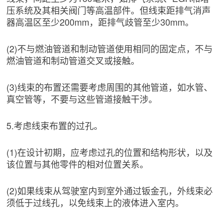
压系统及其相关阀门等高温部件。但线束距排气消声
器高温区至少200mm，距排气歧管至少30mm。
(2)不与燃油管道和制动管道使用相同的固定点，不与
燃油管道和制动管道交叉或接触。
(3)线束的布置还需要考虑周围的其他管道，如水管、
真空管等，不要与这些管道接触干涉。
5.考虑线束布置的过孔。
(1)在设计初期，应考虑过孔的位置和结构形状，以及
该位置与其他零件的相对位置关系。
(2)如果线束从驾驶室内到室外通过钣金孔，外线束必
须低于过线孔，以免线束上的液体进入室内。