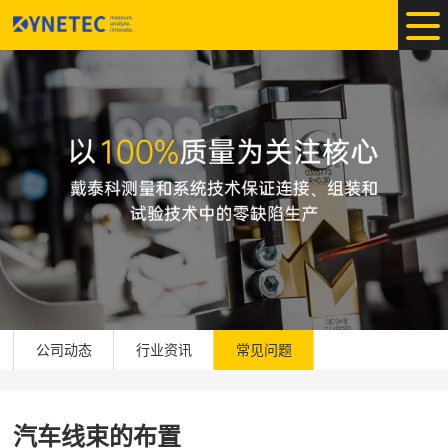
公司动态
行业资讯
常见问题
汽车线束的布置