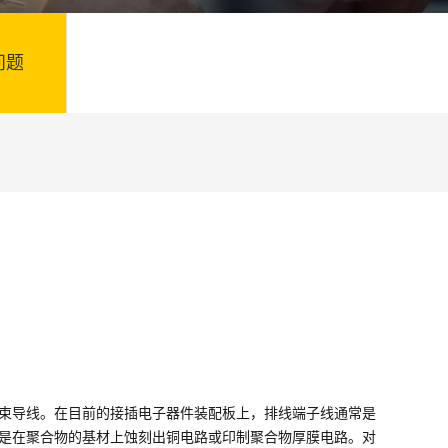
问题
束导线。在目前的接插电子器件装配板上，排线端子线通常是
是在聚合物的基材上蚀刻出铜电路或印制聚合物厚膜电路。对