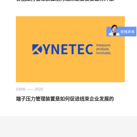
03/06 —— 2020
端子压力管理装置是如何促进线束企业发展的