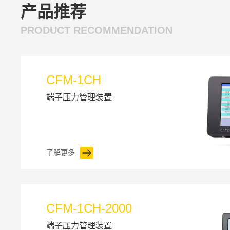
产品推荐
PRODUCT RECOMMENDATION
CFM-1CH
端子压力管理装置
了解更多
CFM-1CH-2000
端子压力管理装置