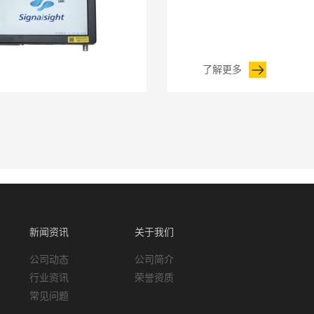
了解更多
新闻资讯
关于我们
公司动态
公司简介
行业资讯
荣誉资质
常见问题