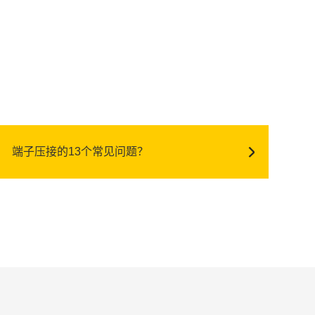
端子压接的13个常见问题？