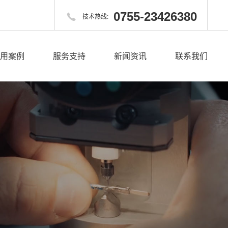
0755-23426380

技术热线:
用案例
服务支持
新闻资讯
联系我们