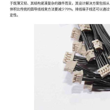
于既薄又轻、其结构紧凑复杂的器件而言，其设计解决方案包括从
体积比传统的圆导线线束方法要减少70%。排线端子线还可以通
定性。