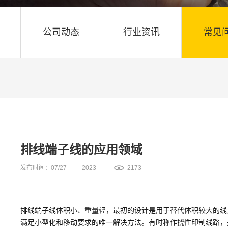
公司动态
行业资讯
常见
排线端子线的应用领域
发布时间：07/27 —— 2023
2173
排线端子线体积小、重量轻，最初的设计是用于替代体积较大的线
满足小型化和移动要求的唯一解决方法。有时称作挠性印制线路，