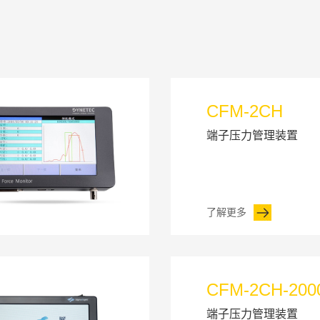
CFM-2CH
端子压力管理装置
了解更多
CFM-2CH-200
端子压力管理装置