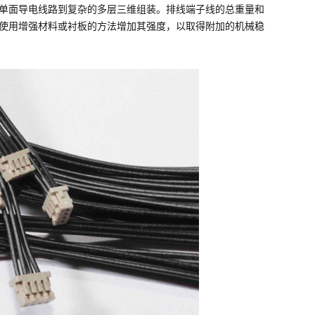
单面导电线路到复杂的多层三维组装。排线端子线的总重量和
过使用增强材料或衬板的方法增加其强度，以取得附加的机械稳