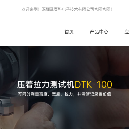
欢迎来到！深圳戴泰科电子技术有限公司官网官网！
首页
产品中心
应