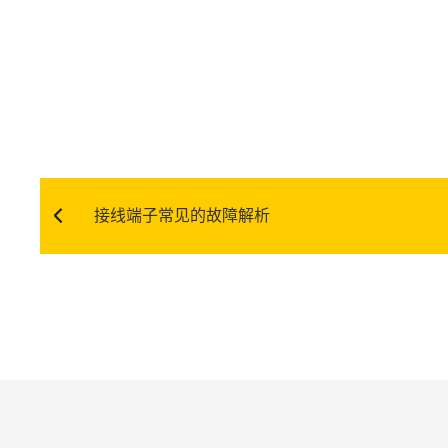
接线端子常见的故障解析