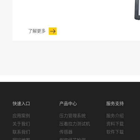
了解更多
快速入口
产品中心
服务支持
应用案例
压力管理系统
服务介绍
关于我们
压着拉力测试机
资料下载
联系我们
传感器
软件下载
网站地图
剥皮线芯检测