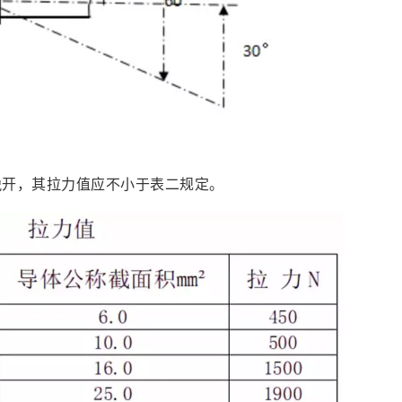
脱开，其拉力值应不小于表二规定。