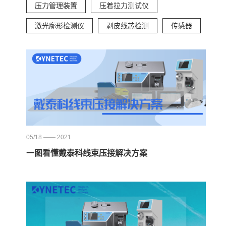
压力管理装置
压着拉力测试仪
激光廓形检测仪
剥皮线芯检测
传感器
05/18 —— 2021
一图看懂戴泰科线束压接解决方案