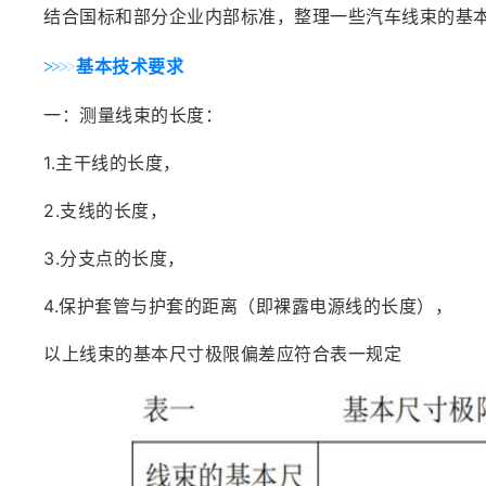
结合国标和部分企业内部标准，整理一些汽车线束的基
基本技术要求
>
>
>
>
一：测量线束的长度：
1.主干线的长度，
2.支线的长度，
3.分支点的长度，
4.保护套管与护套的距离（即裸露电源线的长度），
以上线束的基本尺寸极限偏差应符合表一规定