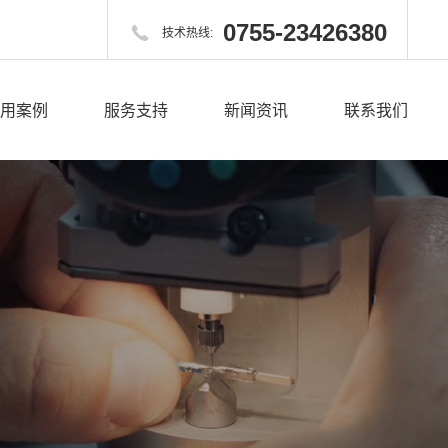
0755-23426380

技术热线:
用案例
服务支持
新闻资讯
联系我们