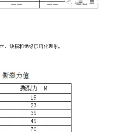
断丝、缺损和绝缘层熔化现象。