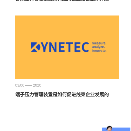
03/06 —— 2020
端子压力管理装置是如何促进线束企业发展的