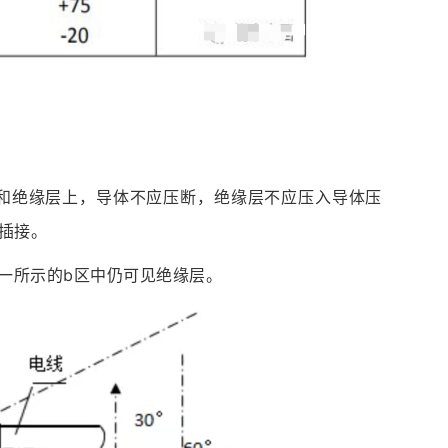
体和绝缘层上，导体不应压断，绝缘层不应压入导体压
插接。
图一所示的b区中仍可见绝缘层。