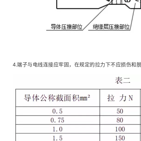
4.端子与电线连接应牢固，在规定的拉力下不应损伤和