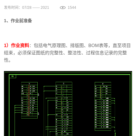
发布时间：07/28 —— 2021
1544
1、作业前准备
1）作业资料
：包括电气原理图、排版图、BOM表等，直至项目
结束，必须保证图纸的完整性、整洁性、过程信息记录的完整
性。