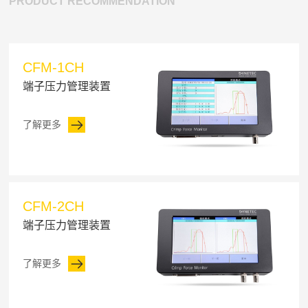
PRODUCT RECOMMENDATION
CFM-1CH
端子压力管理装置
了解更多
CFM-2CH
端子压力管理装置
了解更多