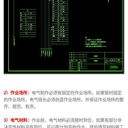
2）作业场所：
电气制作必须有固定的作业场所，如果暂时固定
的作业场所，电气组长必须创造作业场所，并保证作业场所的整
齐、规范、有序。
3）电气材料：
作业前，电气材料必须按时到位，如果有部分非
决定性材料没有到位，可以按计划开始作业，然后填写材料催工