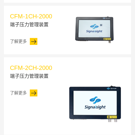
CFM-1CH-2000
端子压力管理装置
了解更多
CFM-2CH-2000
端子压力管理装置
了解更多