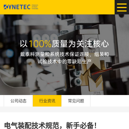
公司动态
行业资讯
常见问题
电气装配技术规范，新手必备！