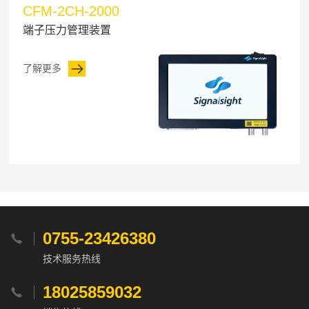
CFM-2CH-2000
端子压力管理装置
了解更多
0755-23426380

技术服务热线
18025859032
