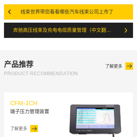
线束世界带您看看哪些汽车线束公司上市了
奔驰高压线束及充电电缆质量管理（中文翻译）
产品推荐
了解更多
PRODUCT RECOMMENDATION
CFM-1CH
端子压力管理装置
了解更多