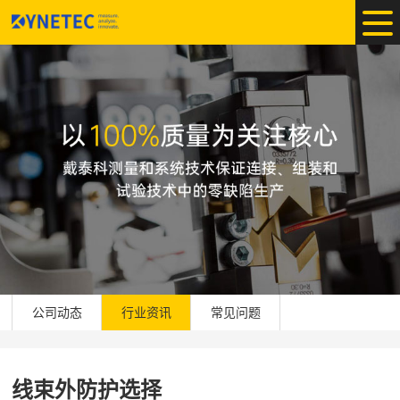
公司动态
行业资讯
常见问题
线束外防护选择