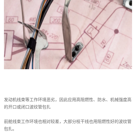
发动机线束等工作环境恶劣，因此应用高阻燃性、防水、机械强度高
的开口或闭口波纹管包扎
前舱线束工作环境也相对较差，大部分枝干线也用阻燃性好的波纹管
包扎。