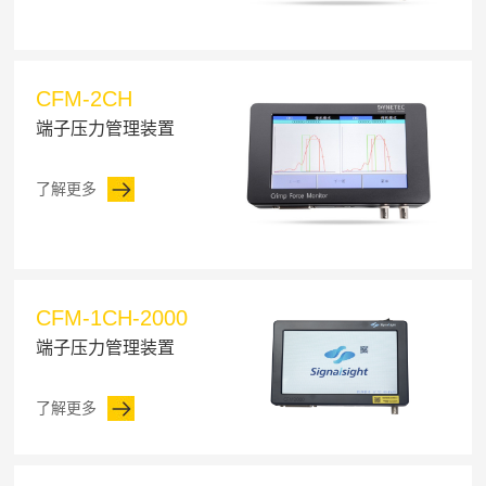
CFM-2CH
端子压力管理装置
了解更多
CFM-1CH-2000
端子压力管理装置
了解更多