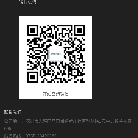
销售热线
在线咨询微信
联系我们
公司地址：深圳市光明区马田街道新庄社区别墅路1号中志智谷大厦
605
服务热线：0755-23426380