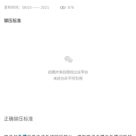
发布时间：08/10 —— 2021
876
铆压标准
正确铆压标准