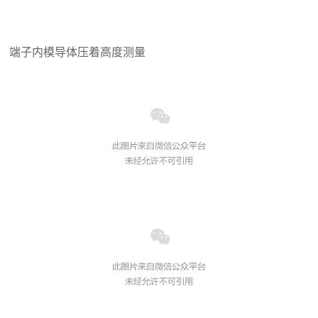
端子内模导体压着高度测量