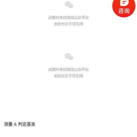
测量 & 判定基准