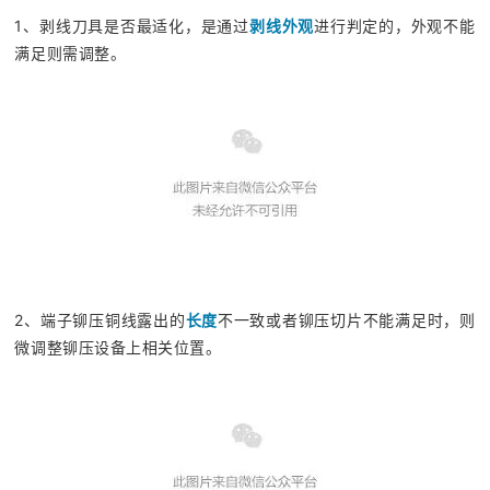
1、剥线刀具是否最适化，是通过
剥线外观
进行判定的，外观不能
满足则需调整。
2、端子铆压铜线露出的
长度
不一致或者铆压切片不能满足时，则
微调整铆压设备上相关位置。