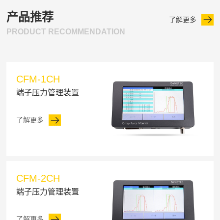
产品推荐
了解更多
PRODUCT RECOMMENDATION
CFM-1CH
端子压力管理装置
了解更多
CFM-2CH
端子压力管理装置
了解更多