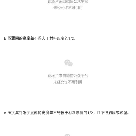
b.
羽翼间的高度
差
不得大于材料厚度的1/2。
c.压接翼到端子底部的
高度差
不得低于材料厚度的1/2，且不得触底或触壁。