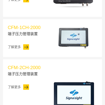
CFM-1CH-2000
端子压力管理装置
了解更多
CFM-2CH-2000
端子压力管理装置
了解更多