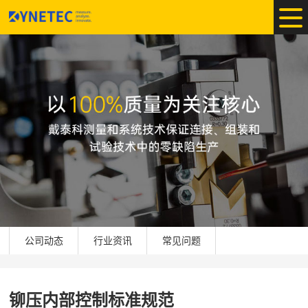
公司动态
行业资讯
常见问题
铆压内部控制标准规范