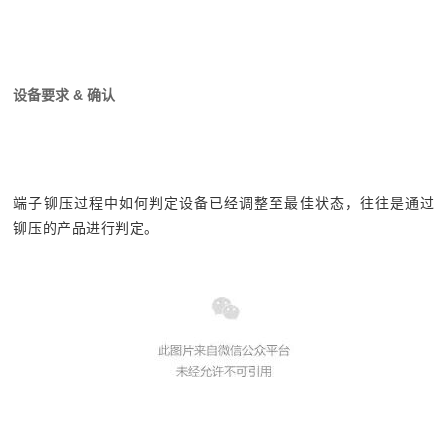
设备要求 & 确认
端子铆压过程中如何判定设备已经调整至最佳状态，往往是通过
铆压的产品进行判定。