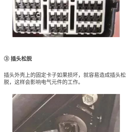
③ 插头松脱
插头外壳上的固定卡子如果损坏，就容易造成插头松
脱，这样会影响电气元件的工作。