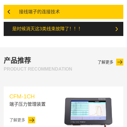
接线端子的连接技术
是时候消灭这3类线束故障了！！！
产品推荐
了解更多
PRODUCT RECOMMENDATION
CFM-1CH
端子压力管理装置
了解更多