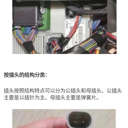
按插头的结构分类：
插头按照结构特点可以分为公插头和母插头。公插头
主要是以插针为主。母插头主要是弹簧片。