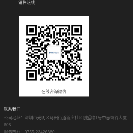
销售热线
在线咨询微信
联系我们
公司地址：深圳市光明区马田街道新庄社区别墅路1号中志智谷大厦
605
服务热线：0755-23426380