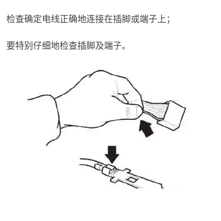
检查确定电线正确地连接在插脚或端子上；
要特别仔细地检查插脚及端子。