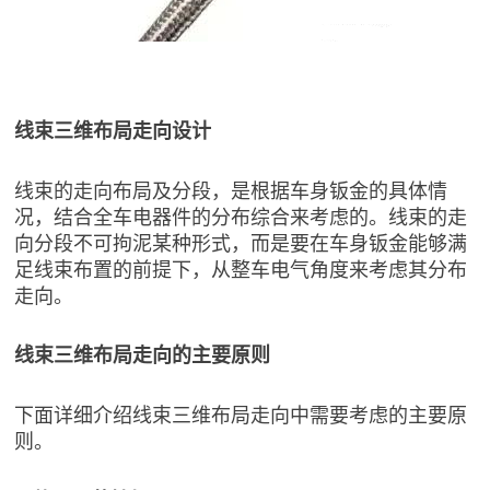
线束三维布局走向设计
线束的走向布局及分段，是根据车身钣金的具体情
况，结合全车电器件的分布综合来考虑的。线束的走
向分段不可拘泥某种形式，而是要在车身钣金能够满
足线束布置的前提下，从整车电气角度来考虑其分布
走向。
线束三维布局走向的主要原则
下面详细介绍线束三维布局走向中需要考虑的主要原
则。