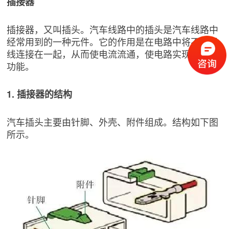
插接器
插接器，又叫插头。汽车线路中的插头是汽车线路中
经常用到的一种元件。它的作用是在电路中将不同导
线连接在一起，从而使电流流通，使电路实现预定的
功能。
1. 插接器的结构
汽车插头主要由针脚、外壳、附件组成。结构如下图
所示。