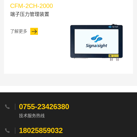
CFM-2CH-2000
端子压力管理装置
了解更多
0755-23426380

技术服务热线
18025859032
