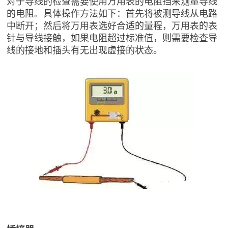
对于导线的检查需要使用万用表的电阻挡来测量导线
的电阻。具体操作方法如下：首先将被测导线从电路
中断开；然后将万用表选好合适的量程，万用表的表
针与导线接触，如果电阻超过标准值，则需要检查导
线的接地和插头有无出现虚接的状态。