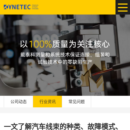
公司动态
行业资讯
常见问题
一文了解汽车线束的种类、故障模式、