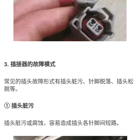
3. 插接器的故障模式
常见的插头故障形式有插头脏污、针脚脱落、插头松
脱等。
① 插头脏污
插头脏污或腐蚀，容易造成插头各针脚间短路。