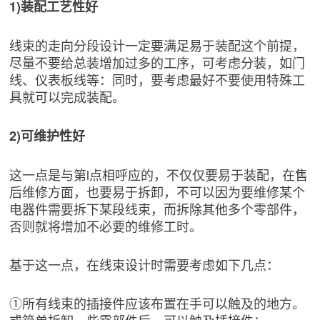
1)装配工艺性好
线束的走向分段设计一定要满足易于装配这个前提，
尽量不要给总装增加过多的工序，可考虑分装，如门
线、仪表板线等：同时，要考虑最好不要使用特殊工
具就可以完成装配。
2)可维护性好
这一点是与第l点相呼应的，不仅仅要易于装配，在售
后维修方面，也要易于拆卸，不可以因为要维修某个
电器件需要拆下某段线束，而拆除其他多个零部件，
否则就将增加不必要的维修工时。
基于这一点，在线束设计时需要考虑如下几点：
①所有线束的插接件应该布置在手可以触及的地方。