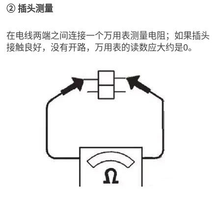
② 插头测量
在电线两端之间连接一个万用表测量电阻；如果插头
接触良好，没有开路，万用表的读数应大约是0。