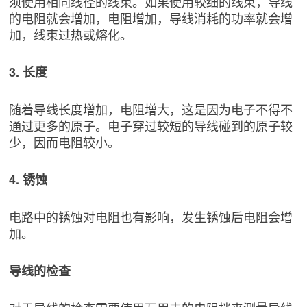
须使用相同线径的线束。如果使用较细的线束，导线
的电阻就会增加，电阻增加，导线消耗的功率就会增
加，线束过热或熔化。
3. 长度
随着导线长度增加，电阻增大，这是因为电子不得不
通过更多的原子。电子穿过较短的导线碰到的原子较
少，因而电阻较小。
4. 锈蚀
电路中的锈蚀对电阻也有影响，发生锈蚀后电阻会增
加。
导线的检查