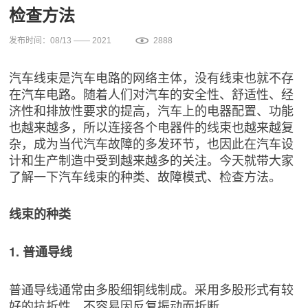
检查方法
发布时间：08/13 —— 2021
2888
汽车线束是汽车电路的网络主体，没有线束也就不存
在汽车电路。随着人们对汽车的安全性、舒适性、经
济性和排放性要求的提高，汽车上的电器配置、功能
也越来越多，所以连接各个电器件的线束也越来越复
杂，成为当代汽车故障的多发环节，也因此在汽车设
计和生产制造中受到越来越多的关注。今天就带大家
了解一下汽车线束的种类、故障模式、检查方法。
线束的种类
1. 普通导线
普通导线通常由多股细铜线制成。采用多股形式有较
好的抗折性，不容易因反复振动而折断。