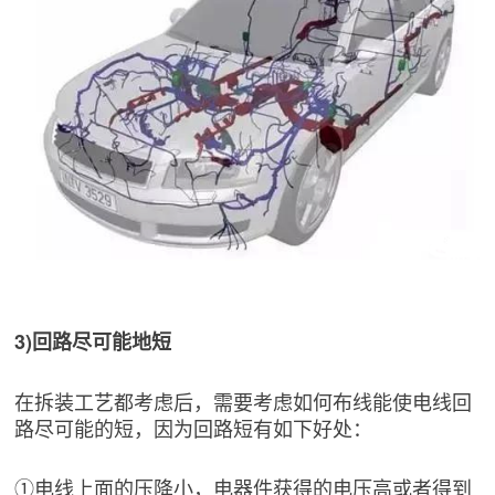
3)回路尽可能地短
在拆装工艺都考虑后，需要考虑如何布线能使电线回
路尽可能的短，因为回路短有如下好处：
①电线上面的压降小，电器件获得的电压高或者得到