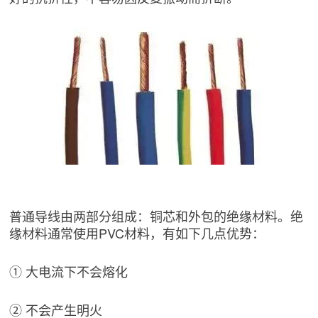
普通导线由两部分组成：铜芯和外包的绝缘材料。绝
缘材料通常使用PVC材料，有如下几点优势：
① 大电流下不会熔化
② 不会产生明火