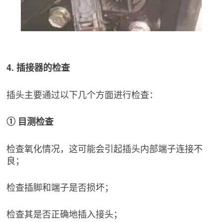
4. 插接器的检查
插头主要通过以下几个方面进行检查：
① 目测检查
检查氧化情况，这可能会引起插头内部端子连接不
良；
检查插脚和端子是否损坏；
检查其是否正确地插入接头；