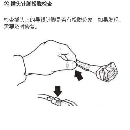
③ 插头针脚松脱检查
检查插头上的导线针脚是否有松脱迹象，如果发现，
需要及时修复。