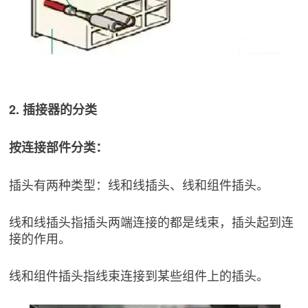
2. 插接器的分类
按连接部件分类：
插头有两种类型：线和线插头、线和组件插头。
线和线插头指插头两端连接的都是线束，插头起到连
接的作用。
线和组件插头指线束连接到某些组件上的插头。