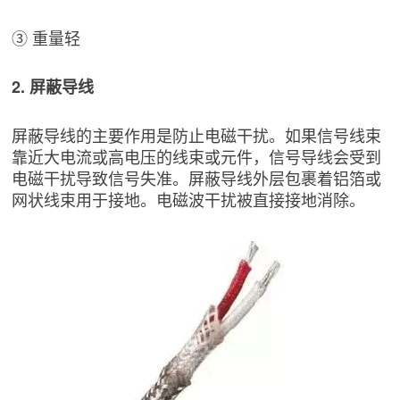
③ 重量轻
2. 屏蔽导线
屏蔽导线的主要作用是防止电磁干扰。如果信号线束
靠近大电流或高电压的线束或元件，信号导线会受到
电磁干扰导致信号失准。屏蔽导线外层包裹着铝箔或
网状线束用于接地。电磁波干扰被直接接地消除。