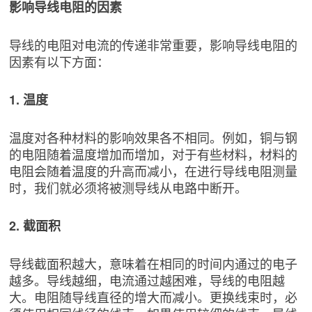
影响导线电阻的因素
导线的电阻对电流的传递非常重要，影响导线电阻的
因素有以下方面：
1. 温度
温度对各种材料的影响效果各不相同。例如，铜与钢
的电阻随着温度增加而增加，对于有些材料，材料的
电阻会随着温度的升高而减小，在进行导线电阻测量
时，我们就必须将被测导线从电路中断开。
2. 截面积
导线截面积越大，意味着在相同的时间内通过的电子
越多。导线越细，电流通过越困难，导线的电阻越
大。电阻随导线直径的增大而减小。更换线束时，必