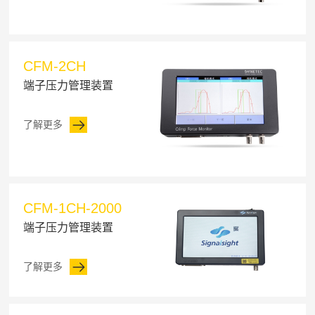
CFM-2CH
端子压力管理装置
了解更多
CFM-1CH-2000
端子压力管理装置
了解更多