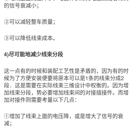
的信号衰减小；
②可以减轻整车质量；
③可以降低线束成本。
4)尽可能地减少线束分段
这一点有的时候和装配工艺性是矛盾的，因为有的时
候为了方便安装便要将原本可以是1条的线束分成2
段．这是需要在实际线束三维设计中权衡的。因为增
加线束分段，势必要增加线束间的对接插接件。而增
加对接件则需要考量以下几点：
①增加了线束上面的电压降，或是增大了信号的衰
减；