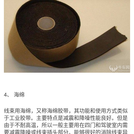
4、 海绵
线束用海绵，又称海绵胶带，其功能和使用方式类似
于工业胶带。主要特点是减震和降噪性能良好。但是
由于不耐高温，所以一般主要用在四门和驾驶室内需
要减震降噪或线束插头部分。能够很好的消除线束异