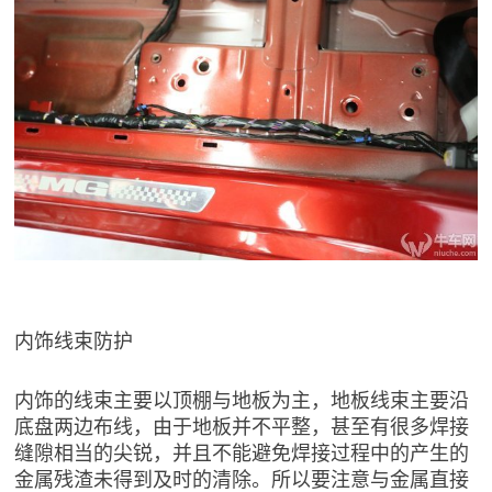
内饰线束防护
内饰的线束主要以顶棚与地板为主，地板线束主要沿
底盘两边布线，由于地板并不平整，甚至有很多焊接
缝隙相当的尖锐，并且不能避免焊接过程中的产生的
金属残渣未得到及时的清除。所以要注意与金属直接