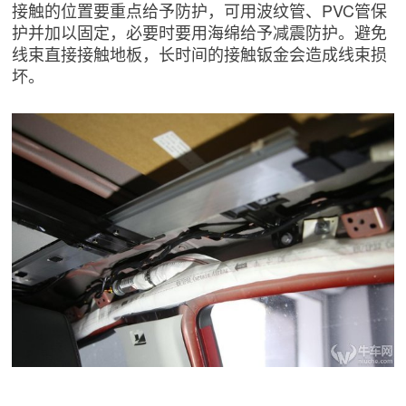
接触的位置要重点给予防护，可用波纹管、PVC管保
护并加以固定，必要时要用海绵给予减震防护。避免
线束直接接触地板，长时间的接触钣金会造成线束损
坏。