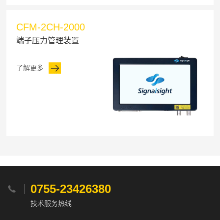
CFM-2CH-2000
端子压力管理装置
了解更多
0755-23426380

技术服务热线