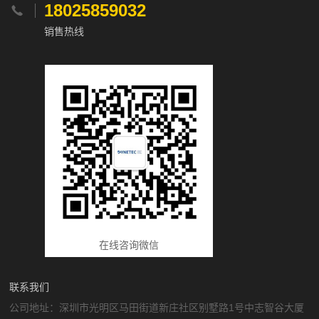
18025859032

销售热线
在线咨询微信
联系我们
公司地址：深圳市光明区马田街道新庄社区别墅路1号中志智谷大厦