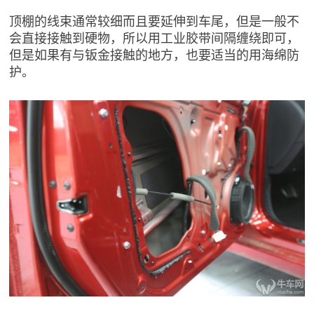
顶棚的线束通常较细而且要延伸到车尾，但是一般不
会直接接触到硬物，所以用工业胶带间隔缠绕即可，
但是如果有与钣金接触的地方，也要适当的用海绵防
护。