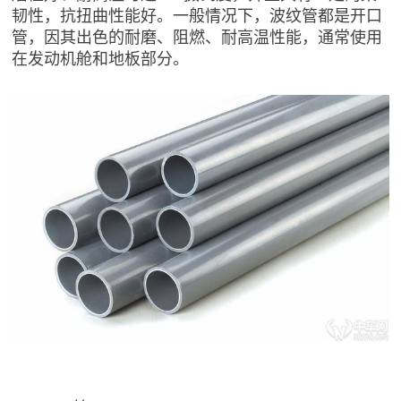
韧性，抗扭曲性能好。一般情况下，波纹管都是开口
管，因其出色的耐磨、阻燃、耐高温性能，通常使用
在发动机舱和地板部分。