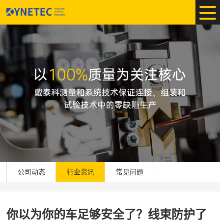
公司动态
行业资讯
常见问题
你以为你的车足够安全了？线束防护了