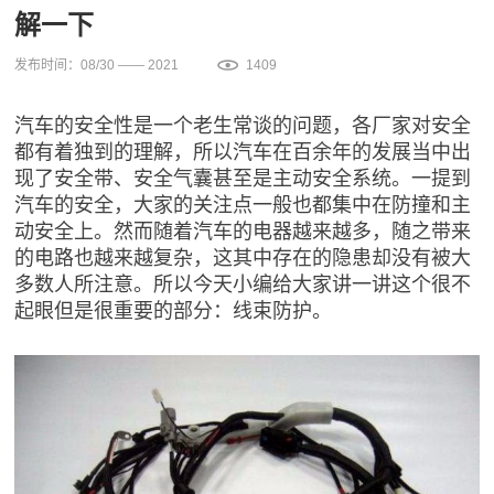
解一下
发布时间：08/30 —— 2021
1409
汽车的安全性是一个老生常谈的问题，各厂家对安全
都有着独到的理解，所以汽车在百余年的发展当中出
现了安全带、安全气囊甚至是主动安全系统。一提到
汽车的安全，大家的关注点一般也都集中在防撞和主
动安全上。然而随着汽车的电器越来越多，随之带来
的电路也越来越复杂，这其中存在的隐患却没有被大
多数人所注意。所以今天小编给大家讲一讲这个很不
起眼但是很重要的部分：线束防护。