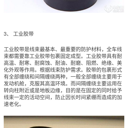
3、 工业胶带
工业胶带是线束最基本、最重要的防护材料，全车线
束都需要靠工业胶带包裹固定成型。工业胶带具有耐
高温、耐寒、耐腐蚀、耐油、耐磨、阻燃、绝缘、美
化外观等作用。根据线束防护需求。胶带的包裹形式
有全部缠绕和间隔缠绕两种，一般全部缠绕主要用于
发动机舱，克服其高温环境。而间隔缠绕主要运用在
转向柱附近或是地板边缘，目的是在固定的同时给予
线束一定的活动空间，防止因长时间紧绷而造成的加
速老化。