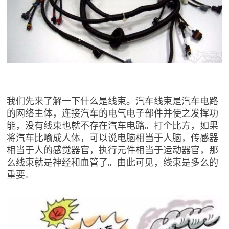
我们先来了解一下什么是线束。汽车线束是汽车电路
的网络主体，连接汽车的电气电子部件并使之发挥功
能，没有线束也就不存在汽车电路。打个比方，如果
将汽车比喻成人体，可以说电脑相当于人脑，传感器
相当于人的感觉器官，执行元件相当于运动器官，那
么线束就是神经和血管了。由此可见，线束是多么的
重要。