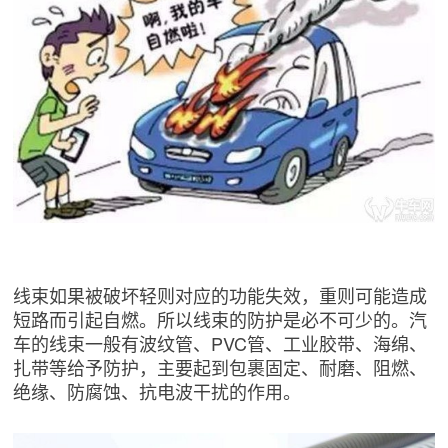
线束如果被破坏轻则对应的功能失效，重则可能造成
短路而引起自燃。所以线束的防护是必不可少的。汽
车的线束一般有波纹管、PVC管、工业胶带、海绵、
扎带等给予防护，主要起到包裹固定、耐磨、阻燃、
绝缘、防腐蚀、抗电波干扰的作用。