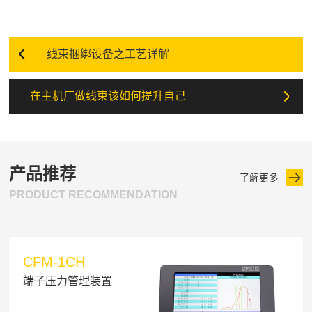
线束捆绑设备之工艺详解
在主机厂做线束该如何提升自己
产品推荐
了解更多
PRODUCT RECOMMENDATION
CFM-1CH
端子压力管理装置