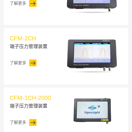
了解更多
CFM-2CH
端子压力管理装置
了解更多
CFM-1CH-2000
端子压力管理装置
了解更多