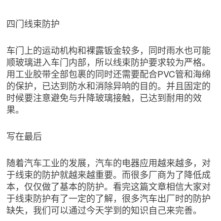
四门线束防护
车门上的运动机构和裸露钣金较多，同时雨水也可能
顺玻璃进入车门内部，所以线束防护要求较为严格。
用工业胶带全部包裹的同时还需要配合PVC管和海绵
的保护，已达到防水和消除异响的目的。并且固定的
时候要注意避免与升降玻璃接触，已达到耐用的效
果。
写在最后
随着汽车工业的发展，汽车的电器应用越来越多，对
于线束的防护就越来越重要。而很多厂商为了降低成
本，仅仅做了基本的防护。看完这篇文章相信大家对
于线束防护有了一定的了解，很多汽车出厂时的防护
缺失，我们可以通过今天学到的知识自己来完善。