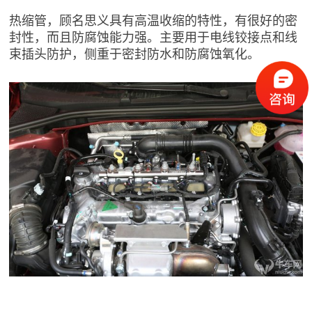
热缩管，顾名思义具有高温收缩的特性，有很好的密
封性，而且防腐蚀能力强。主要用于电线铰接点和线
束插头防护，侧重于密封防水和防腐蚀氧化。