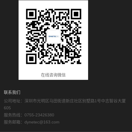
在线咨询微信
联系我们
公司地址：深圳市光明区马田街道新庄社区别墅路1号中志智谷大厦
605
服务热线：0755-23426380
服务邮箱：dynetec@163.com