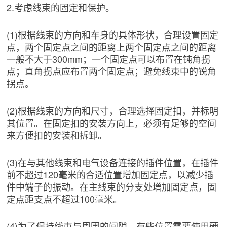
2.考虑线束的固定和保护。
(1)根据线束的方向和车身的具体形状，合理设置固定
点，两个固定点之间的距离上两个固定点之间的距离
一般不大于300mm；一个固定点可以布置在钝角拐
点；直角拐点应布置两个固定点；避免线束中的锐角
拐点。
(2)根据线束的方向和尺寸，合理选择固定扣，并标明
其位置。在固定扣的安装方向上，必须有足够的空间
来方便扣的安装和拆卸。
(3)在与其他线束和电气设备连接的插件位置，在插件
前不超过120毫米的合适位置增加固定点，以减少插
件中端子的振动。在主线束的分支处增加固定点，固
定点距支点不超过100毫米。
(4)为了保持线束与周围的间隙，有些位置需要使用硬