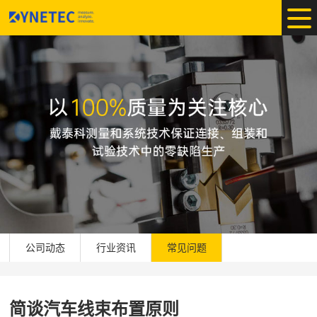
公司动态
行业资讯
常见问题
简谈汽车线束布置原则