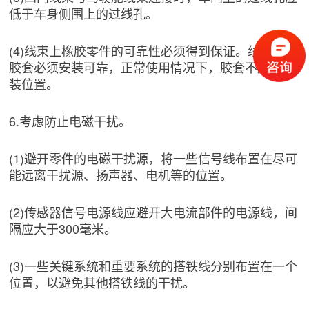
低于车身侧围上的过线孔。
(4)线束上橡胶零件的可靠性必须得到保证。线束过孔
胶套必须安装可靠，正常使用情况下，胶套不脱离安
装位置。
6.考虑防止电磁干扰。
(1)避开零件的电磁干扰源，将一些信号线布置在尽可
能远离干扰源、扬声器、电机等的位置。
(2)传感器信号电源线应避开大电流部件的电源线，间
隔应大于300毫米。
(3)一些关键系统和重要系统的搭铁线分别布置在一个
位置，以避免其他搭铁线的干扰。