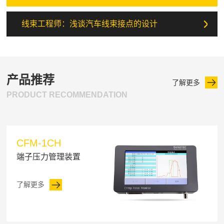
线束工程师：浅谈汽车线束接点的设计
产品推荐
了解更多
PRODUCT RECOMMENDATION
CFM-1CH
端子压力管理装置
了解更多