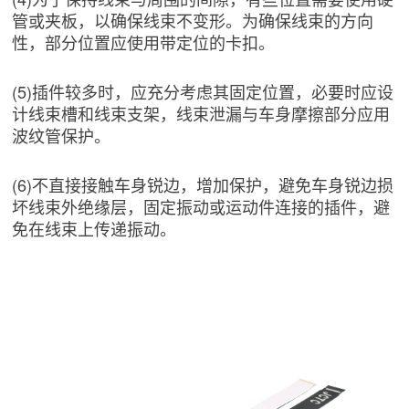
管或夹板，以确保线束不变形。为确保线束的方向
性，部分位置应使用带定位的卡扣。
(5)插件较多时，应充分考虑其固定位置，必要时应设
计线束槽和线束支架，线束泄漏与车身摩擦部分应用
波纹管保护。
(6)不直接接触车身锐边，增加保护，避免车身锐边损
坏线束外绝缘层，固定振动或运动件连接的插件，避
免在线束上传递振动。