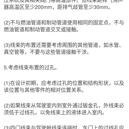
器高温区至少200mm，距排气歧管至少30mm。
(2)不与燃油管道和制动管道使用相同的固定点，不与
燃油管道和制动管道交叉或接触。
(3)线束的布置还需要考虑周围的其他管道，如水管、
真空管等，不要与这些管道接触干涉。
5.考虑线束布置的过孔。
(1)在设计初期，应考虑过孔的位置和结构形状，以及
该位置与其他零件的相对位置关系。
(2)如果线束从驾驶室内到室外通过钣金孔，外线束必
须低于过线孔，以免线束上的液体进入室内。
(3)四门线束与驾驶舱线束连接时，车门上的过线孔应