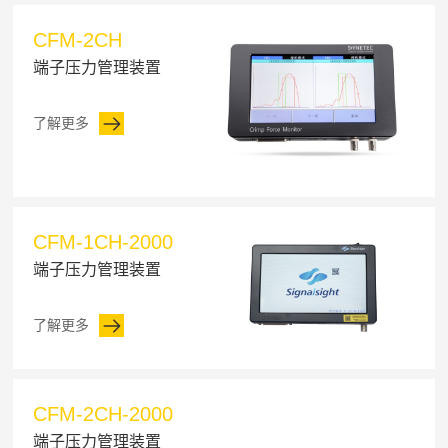
CFM-2CH
端子压力管理装置
了解更多
CFM-1CH-2000
端子压力管理装置
了解更多
CFM-2CH-2000
端子压力管理装置