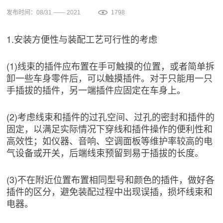
发布时间：08/31 —— 2021
1798
1.安装方便性与装配工艺可行性的考虑
(1)线束的插件应布置在手可触摸的位置，或者简单拆
卸一些车身零件后，可以触摸插件。对于只能用一只
手插拔的插件，另一端插件应固定在车身上。
(2)考虑线束和插件的过孔空间、过孔的密封和插件的
固定，以满足实际情况下穿线和插件操作的便利性和
高效性；如仪器、音响、空调面板等维护率较高的电
气设备或开关，后端线束预留到易于插拔的长度。
(3)不在附近位置布置相同型号和颜色的插件，做好各
插件的区分，避免装配过程中出现误插，损坏线束和
电器。