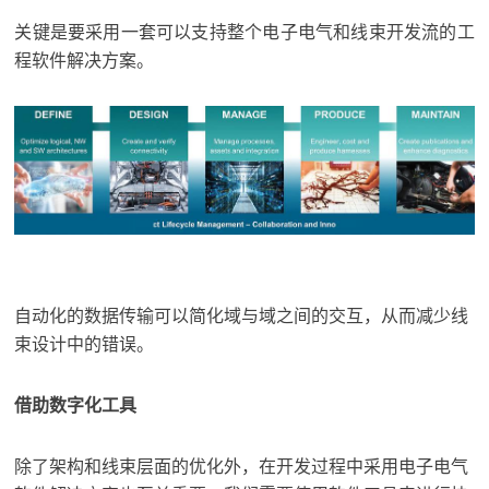
关键是要采用一套可以支持整个电子电气和线束开发流的工
程软件解决方案。
自动化的数据传输可以简化域与域之间的交互，从而减少线
束设计中的错误。
借助数字化工具
除了架构和线束层面的优化外，在开发过程中采用电子电气