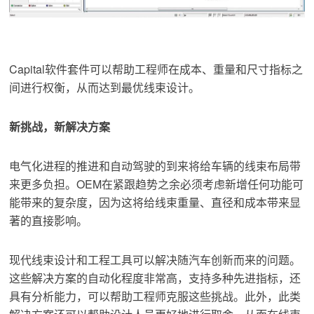
Capital软件套件可以帮助工程师在成本、重量和尺寸指标之
间进行权衡，从而达到最优线束设计。
新挑战，新解决方案
电气化进程的推进和自动驾驶的到来将给车辆的线束布局带
来更多负担。OEM在紧跟趋势之余必须考虑新增任何功能可
能带来的复杂度，因为这将给线束重量、直径和成本带来显
著的直接影响。
现代线束设计和工程工具可以解决随汽车创新而来的问题。
这些解决方案的自动化程度非常高，支持多种先进指标，还
具有分析能力，可以帮助工程师克服这些挑战。此外，此类