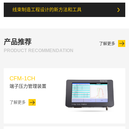
线束制造工程设计的新方法和工具
产品推荐
了解更多
PRODUCT RECOMMENDATION
CFM-1CH
端子压力管理装置
了解更多