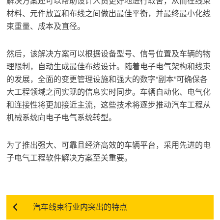
解决方案还可以帮助设计人员更好地进行取舍，从而在线束
材料、元件放置和布线之间做出最佳平衡，并最终最小化线
束重量、成本及直径。
然后，该解决方案可以根据设备型号、信号位置及车辆的物
理限制，自动生成最佳布线设计。随着电子电气架构和线束
的发展，全面的变更管理设施和强大的数字“副本”可确保各
大工程领域之间实现的信息实时同步。车辆自动化、电气化
和连接性将更加接近主流，这些技术将逐步推动汽车工程从
机械系统向电子电气系统转型。
为了推出强大、可靠且经济高效的车辆平台，采用先进的电
子电气工程软件解决方案至关重要。
汽车线束行业内突出的特点