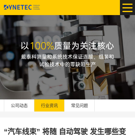
公司动态
行业资讯
常见问题
“汽车线束” 将随 自动驾驶 发生哪些变