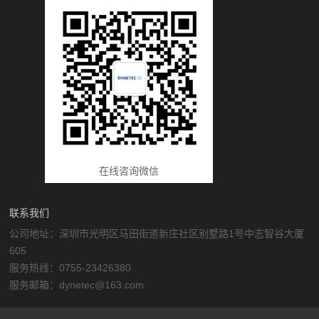
在线咨询微信
联系我们
公司地址：深圳市光明区马田街道新庄社区别墅路1号中志智谷大厦
605
服务热线：0755-23426380
服务邮箱：dynetec@163.com