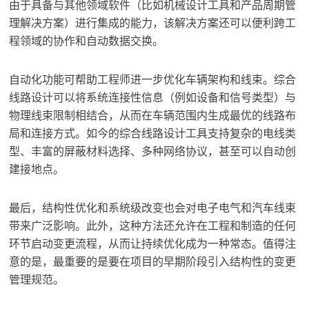
由于具备与其他领域软件（比如机械设计工具和产品周期管
理解决方案）进行集成的能力，该解决方案还可以便利跨工
程领域的协作和自动数据交换。
自动化功能可帮助工程师进一步优化车辆架构和线束。综合
线路设计可以将系统连接性信息（例如设备和信号类型）与
物理线束限制相结合，从而在车辆范围内生成最优的线路布
局和连接方式。如今的综合线路设计工具支持复杂的电线类
型、丰富的屏蔽材料选择、多种网络协议，甚至可以自动创
建接地点。
最后，结构性优化和系统级改变也会对电子电气和汽车线束
带来广泛影响。此外，这种方法还允许在工程和制造的任何
环节启动变更流程，从而让持续优化成为一种常态。值得注
意的是，最重要的是要在项目的早期阶段引入结构性的变更
管理规范。