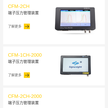
CFM-2CH
端子压力管理装置
了解更多
CFM-1CH-2000
端子压力管理装置
了解更多
CFM-2CH-2000
端子压力管理装置