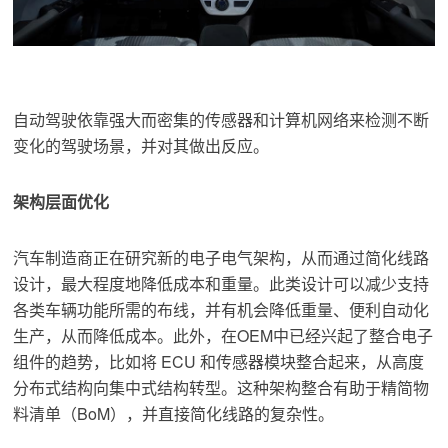
自动驾驶依靠强大而密集的传感器和计算机网络来检测不断
变化的驾驶场景，并对其做出反应。
架构层面优化
汽车制造商正在研究新的电子电气架构，从而通过简化线路
设计，最大程度地降低成本和重量。此类设计可以减少支持
各类车辆功能所需的布线，并有机会降低重量、便利自动化
生产，从而降低成本。此外，在OEM中已经兴起了整合电子
组件的趋势，比如将 ECU 和传感器模块整合起来，从高度
分布式结构向集中式结构转型。这种架构整合有助于精简物
料清单（BoM），并直接简化线路的复杂性。