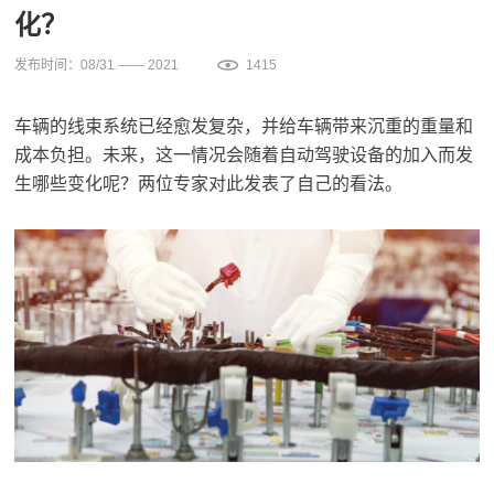
化？
发布时间：08/31 —— 2021
1415
车辆的线束系统已经愈发复杂，并给车辆带来沉重的重量和
成本负担。未来，这一情况会随着自动驾驶设备的加入而发
生哪些变化呢？两位专家对此发表了自己的看法。