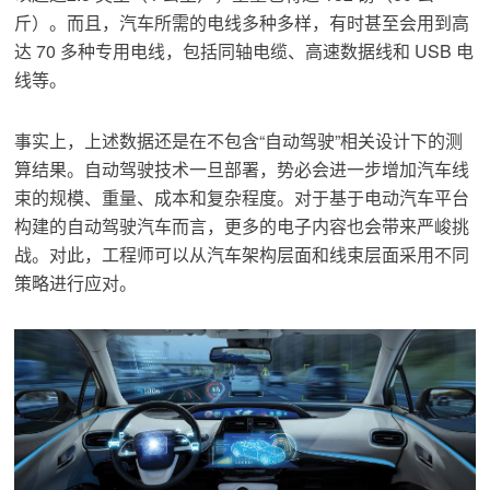
斤）。而且，汽车所需的电线多种多样，有时甚至会用到高
达 70 多种专用电线，包括同轴电缆、高速数据线和 USB 电
线等。
事实上，上述数据还是在不包含“自动驾驶”相关设计下的测
算结果。自动驾驶技术一旦部署，势必会进一步增加汽车线
束的规模、重量、成本和复杂程度。对于基于电动汽车平台
构建的自动驾驶汽车而言，更多的电子内容也会带来严峻挑
战。对此，工程师可以从汽车架构层面和线束层面采用不同
策略进行应对。