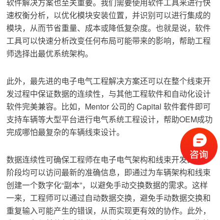
软件解决方案也至关重要。我们需要使用软件工具来进行快
速权衡分析，以优化模块安装位置，并识别可以进行集成的
模块，从而节省重量、成本或降低复杂度。也就是说，软件
工具可以快速分析改变任何布局可能带来的影响，帮助工程
师选择出最优系统架构。
此外，最先进的电子电气工程解决方案还可以在整个线束开
发过程中保证数据的连续性，与其他工程软件和自动化设计
软件完美兼容。比如，Mentor 公司的 Capital 软件套件即可
支持车辆等大型平台进行电气系统工程设计，帮助OEM成功
完成哪怕最复杂的车辆线束设计。
数据连续性可确保工程师在电子电气架构和线束开发的各个
阶段均可以访问最新的准确信息，即通过为车辆架构和线束
创建一个数字化“副本”，以避免手动交换数据的需求。这样
一来，工程师可以通过自动数据交换，避免手动数据交换和
重复输入可能产生的错误，从而实现更有效的协作。此外，