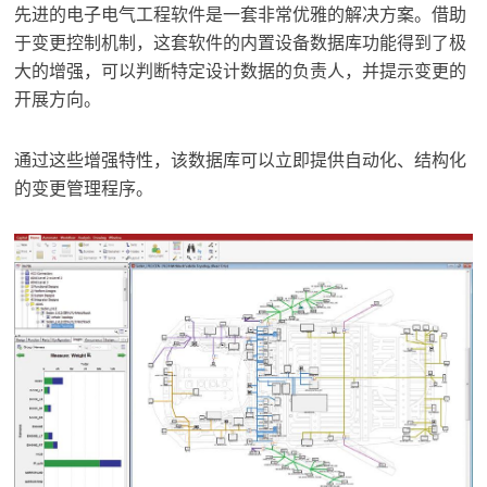
先进的电子电气工程软件是一套非常优雅的解决方案。借助
于变更控制机制，这套软件的内置设备数据库功能得到了极
大的增强，可以判断特定设计数据的负责人，并提示变更的
开展方向。
通过这些增强特性，该数据库可以立即提供自动化、结构化
的变更管理程序。