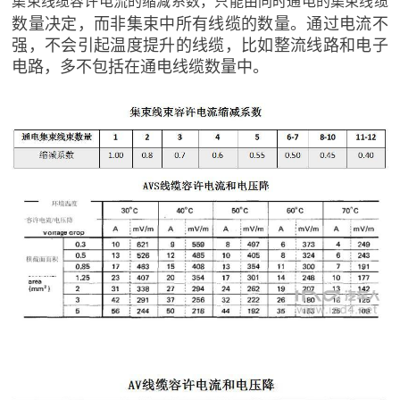
集束线缆容许电流的缩减系数，只能由同时通电的集束线缆
数量决定，而非集束中所有线缆的数量。通过电流不
强，不会引起温度提升的线缆，比如整流线路和电子
电路，多不包括在通电线缆数量中。