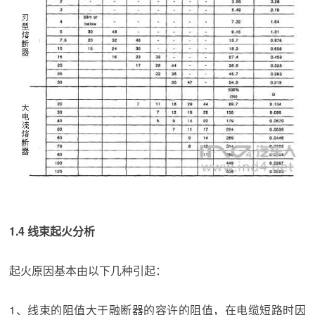
1.4 线束起火分析
起火原因基本由以下几种引起：
1、线束的阻值大于融断器的容许的阻值，在电缆短路时因