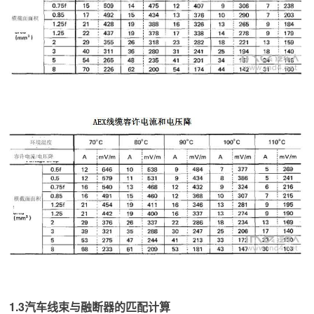
1.3汽车线束与融断器的匹配计算