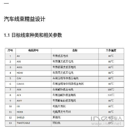
一
汽车线束精益设计
1.1 日标线束种类和相关参数