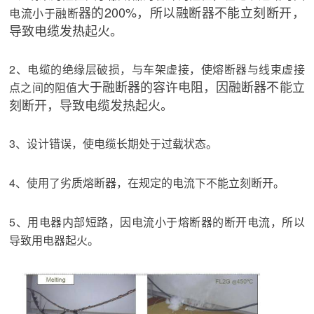
器的200%，所以融断器不能立刻断开，
电流小于融断
导致电缆发热起火。
2、电缆的绝缘层破损，与车架虚接，使熔断器与线束虚接
大于融断器的容许电阻，因融断器不能立
点之间的阻值
刻断开，导致电缆发热起火。
3、设计错误，使电缆长期处于过载状态。
4、使用了劣质熔断器，在规定的电流下不能立刻断开。
5、用电器内部短路，因电流小于熔断器的断开电流，所以
导致用电器起
火。