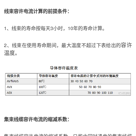
线束容许电流计算的前提条件：
1、线束的寿命按每天3小时，10年的寿命计算。
容许
2、线束在使用寿命期间，最大温度不超过下表给出的
温度。
集束线缆容许电流的缩减系数：