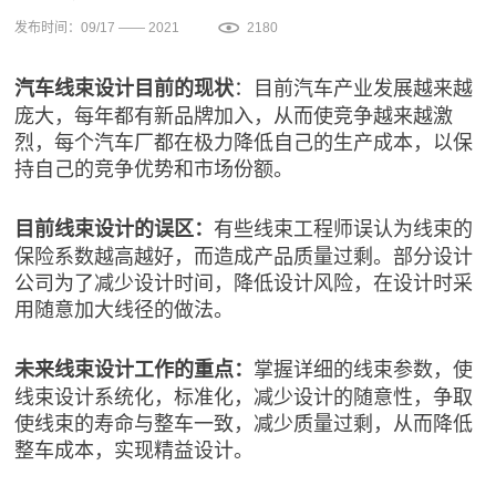
发布时间：09/17 —— 2021
2180
：目前汽车产业发展越来越
汽车线束设计目前的现状
庞大，每年都有新品牌加入，从而使竞争越来越激
烈，每个汽车厂都在极力降低自己的生产成本，以保
持自己的竞争优势和市场份额。
有些线束工程师误认为线束的
目前线束设计的误区：
保险系数越高越好，而造成产品质量过剩。部分设计
公司为了减少设计时间，降低设计风险，在设计时采
用随意加大线径的做法。
掌握详细的线束参数，使
未来线束设计工作的重点：
线束设计系统化，标准化，减少设计的随意性，争取
使线束的寿命与整车一致，减少质量过剩，从而降低
整车成本，实现精益设计。