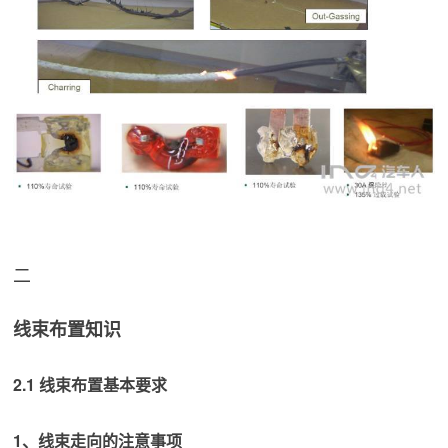
二
线束布置知识
2.1 线束布置基本要求
1、线束走向的注意事项