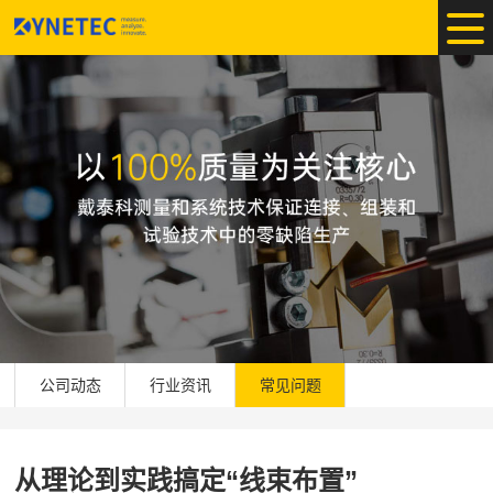
公司动态
行业资讯
常见问题
从理论到实践搞定“线束布置”