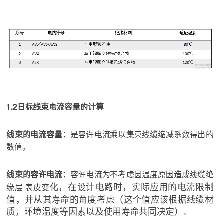
1.2日标线束电流容量的计算
线束的电流容量：
是容许电流乘以集束线缆缩减系数得出的
数值。
线束的容许电流：
容许电流为不考虑因温度原因造成线缆绝
化，在设计电路时，实际应用的电流限制
缘层 表皮变
值，并从其寿命的角度考虑（这个值应该根据线缆材
质，环境温度等因素以及使用寿命共同决定）。