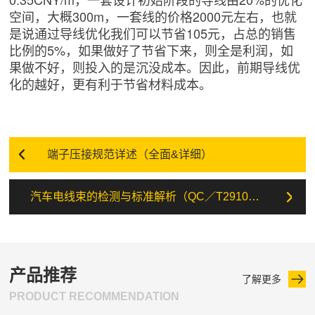
空间，大概300m，一套线的价格2000元左右，也就
是说通过导线优化我们可以节省105元，占总的销售
比例的5%，如果做好了节省下来，则全是利润，如
果做不好，则投入的是沉没成本。因此，前期导线优
化的越好，更有利于节省材料成本。
端子压接规范详述（全面&详细）
汽车电线束的检测与标准解析（QC／T29106）
产品推荐
了解更多
PRODUCT RECOMMENDATION