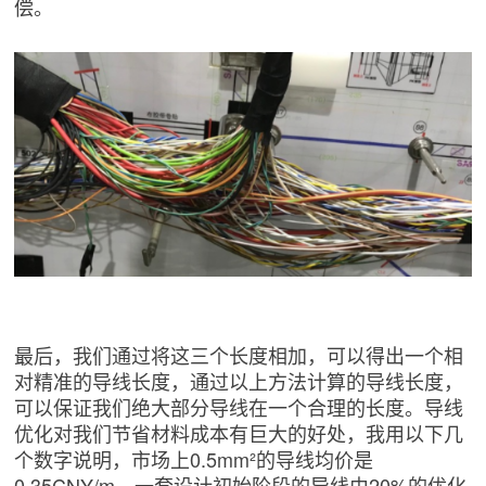
偿。
最后，我们通过将这三个长度相加，可以得出一个相
对精准的导线长度，通过以上方法计算的导线长度，
可以保证我们绝大部分导线在一个合理的长度。导线
优化对我们节省材料成本有巨大的好处，我用以下几
个数字说明，市场上0.5mm²的导线均价是
0.35CNY/m，一套设计初始阶段的导线由20%的优化