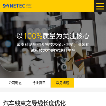
公司动态
行业资讯
常见问题
汽车线束之导线长度优化