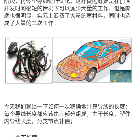
阶段，再逐个导线进行优化，这样做的好处是在前期
开发时间很短的情况下可以减少大量的工作，但是弊
端也很明显，实际上浪费了大量的原材料，同时也造
成了大量的二次工作。
今天我们就谈一下如何一次精确地计算导线的长度：
每个导线长度都应该由三部分组成，主干长度，塑件
内导线长度，分支节点补偿；