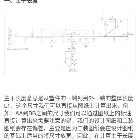
一、主干长度
主干长度意思是从塑件的一端到另外一端的整体长度
L1，这个尺寸我们可以直接从图纸上计算出来，例
如：AA到BB之间的尺寸我们可以通过图纸上的标注
直接计算出来需要注意的是，我们的设计图纸和工装
图纸会存在偏差，主要是因为工装图纸会在设计图纸
的基础上适当的将尺寸放宽，因此，在计算主干长度