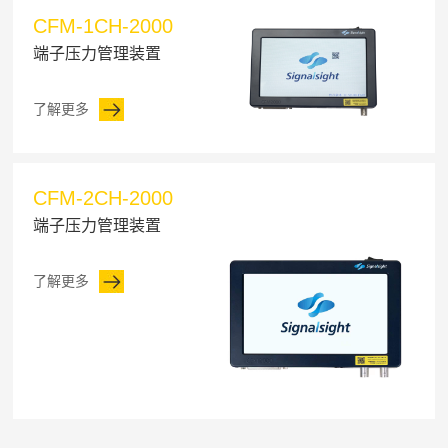
CFM-1CH-2000
端子压力管理装置
了解更多
CFM-2CH-2000
端子压力管理装置
了解更多