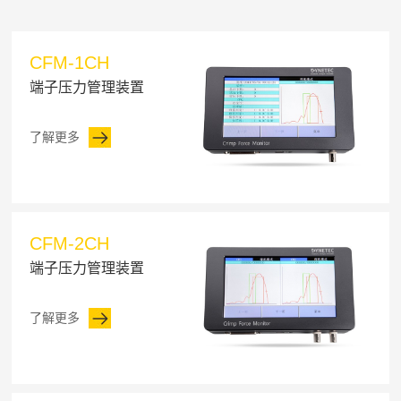
CFM-1CH
端子压力管理装置
了解更多
CFM-2CH
端子压力管理装置
了解更多