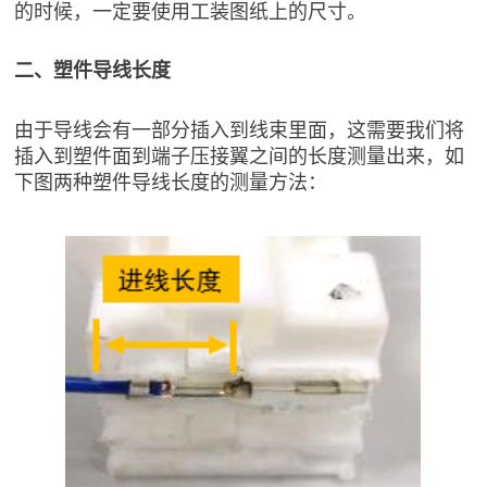
的时候，一定要使用工装图纸上的尺寸。
二、塑件导线长度
由于导线会有一部分插入到线束里面，这需要我们将
插入到塑件面到端子压接翼之间的长度测量出来，如
下图两种塑件导线长度的测量方法：