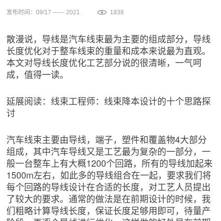
发布时间：09/17 —— 2021
1838
散漫说，导线是汽车线束最为主要的组成部分，导线
长度优化对于整车线束的重量和成本来说最为直观。
本文对导线长度优化工艺部分说的很清晰，一气呵
成，值得一读。
延展阅读：线束工程师：线束降本设计的十个思路探
讨
汽车线束主要由导线，端子，塑件和覆盖物4大部分
组成，其中汽车导线又是工艺最为复杂的一部分，一
般一台整车上有大概1200个回路，所有的导线加起来
1500m左右，如此多的导线组合在一起，要求我们将
每个回路的导线设计在合适的长度，对工艺人员提出
了较大的要求。通常的做法是在前期设计的时候，我
们粗略计算导线长度，保证长度足够用即可，待量产