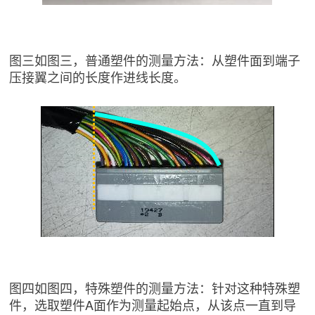
图三如图三，普通塑件的测量方法：从塑件面到端子
压接翼之间的长度作进线长度。
图四如图四，特殊塑件的测量方法：针对这种特殊塑
件，选取塑件A面作为测量起始点，从该点一直到导