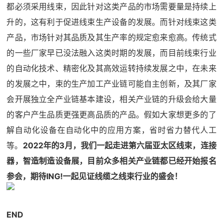
都必须采用线束，因此针对这类产品的市场需要量是持续上
升的，这有利于促进线束生产设备的发展。而针对线束这类
产品，市场针对其品质及其生产率的规定愈来愈高。传统式
的一些厂家早已没法融入这类时期的发展，而目前线束行业
的自动化技术、精密化及其高效运转持续发展之中，在未来
的发展之中，束的生产加工产业链可能自主创新，及其厂家
会开展独立全产业链基本建设，相关产业链的升级会给大量
的客户产生品质更强更高品质的产品。假如大家想更多的了
解自动化设备在自动化中的应用方案，省时省力替代人工
等。
2022年的3月，我们一起走进第六届亚太区
线束，连接
器，智造制造设备展
，目前众多相关产业链都已经开始报名
参会，期待ING!一起见证线缆之线束行业的盛会！
END