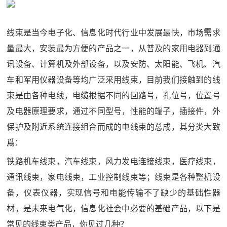
线束是当今电子化、信息化时代行业中发展最快，市场需求
量最大，安装最为方便的产品之一，从普及的家用电器到通
讯设备、计算机及外部设备，以及安防、太阳能、飞机、汽
车和军用仪器设备等均广泛采用线束，目前我们接触到的线
束是由各种电线，电缆根据不同的回路号，孔位号，位置号
及电器原理要求，通过不同型号，性能的端子，插接件，外
保护及附近系统连接组合而成的电线束的总成，其分类大致
爲：
铁路机车线束，汽车线束，风力发电连接线束，医疗线束，
通讯线束，家电线束，工业控制线束等；线束是各种整机设
备，仪表仪器，实现信号和电能传输不了缺少的基础性器
材，是未来电气化，信息化社会中必要的基础产品，以下是
常见的线束类产品，你见过几种？