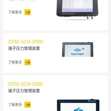
了解更多
CFM-1CH-2000
端子压力管理装置
了解更多
CFM-2CH-2000
端子压力管理装置
了解更多