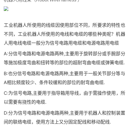
工业机器人所使用的线缆因使用部位不同，所要求的特性也
不同，工业机器人所使用的电线和电缆的哪些种类呢？机器
人用电线电缆一般分为信号电路用电缆和电源电路用电缆
A:分信号电路和电源电路两种,主要用于旋转部分或手腕部分
等施加极度弯曲和扭转等的部位的超耐弯曲电缆或弹簧电缆.
B:也分信号电路和电源电路两种,主要用于一般关节部分等与
A相比频度较少、条件较缓和的部位的耐弯曲电缆.
C:为信号电路,主要用于指导箱用导线，由于需操作使用，所
以需要有挠性的电缆.
D:分为信号电路和电源电路两种,主要用于机器人和控制装置
间的联络电缆，使用方法上又分固定配线和移动配线.