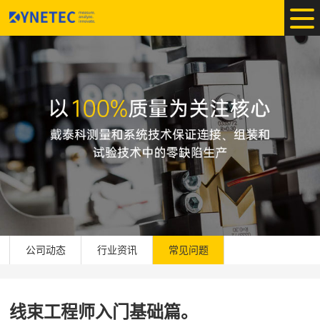
公司动态
行业资讯
常见问题
线束工程师入门基础篇。