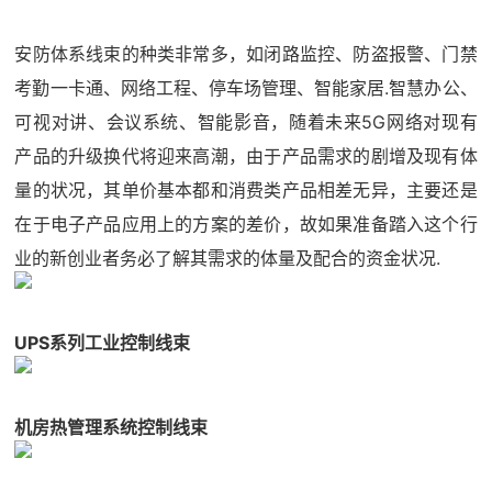
安防体系线束的种类非常多，如闭路监控、防盗报警、门禁
考勤一卡通、网络工程、停车场管理、智能家居.智慧办公、
可视对讲、会议系统、智能影音，随着未来5G网络对现有
产品的升级换代将迎来高潮，由于产品需求的剧增及现有体
量的状况，其单价基本都和消费类产品相差无异，主要还是
在于电子产品应用上的方案的差价，故如果准备踏入这个行
业的新创业者务必了解其需求的体量及配合的资金状况.
UPS系列工业控制线束
机房热管理系统控制线束