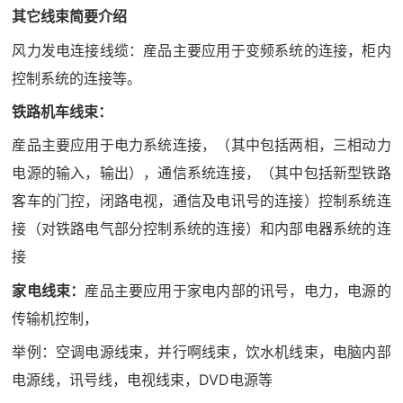
其它线束简要介绍
风力发电连接线缆：産品主要应用于变频系统的连接，柜内
控制系统的连接等。
铁路机车线束：
産品主要应用于电力系统连接，（其中包括两相，三相动力
电源的输入，输出），通信系统连接，（其中包括新型铁路
客车的门控，闭路电视，通信及电讯号的连接）控制系统连
接（对铁路电气部分控制系统的连接）和内部电器系统的连
接
家电线束：
産品主要应用于家电内部的讯号，电力，电源的
传输机控制，
举例：空调电源线束，并行啊线束，饮水机线束，电脑内部
电源线，讯号线，电视线束，DVD电源等