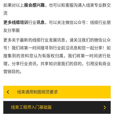
如果对以上
展会感兴趣
，也可以和客服沟通入线束专业群交
流
更多
线缆
培训
行业
讯息
，可以关注微信公众号：线缆行业朋
友分享圈
更多关于最新的线缆行业发展讯息，请关注我们的微信公众
号！我们将第一时间搜寻到行业前沿讯息和您一起分享！如
搜集到的资料您认为有版权归属，我们将第一时间进行处
理，分享行业资讯，共享知识是我们的目的，引用没有商业
营销目的。
线束通用制图规范要求
线束工程师入门基础篇