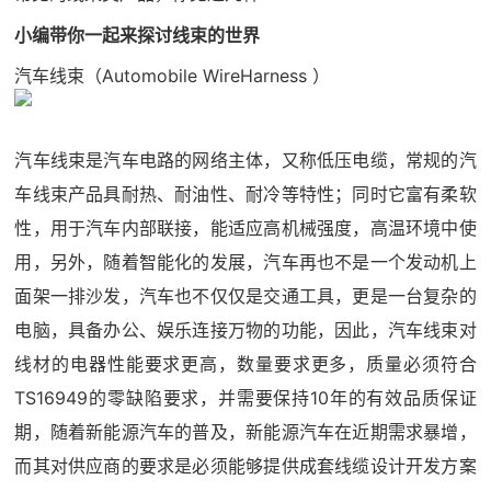
小编带你一起来探讨线束的世界
汽车线束（Automobile WireHarness ）
汽车线束是汽车电路的网络主体，又称低压电缆，常规的汽
车线束产品具耐热、耐油性、耐冷等特性；同时它富有柔软
性，用于汽车内部联接，能适应高机械强度，高温环境中使
用，另外，随着智能化的发展，汽车再也不是一个发动机上
面架一排沙发，汽车也不仅仅是交通工具，更是一台复杂的
电脑，具备办公、娱乐连接万物的功能，因此，汽车线束对
线材的电器性能要求更高，数量要求更多，质量必须符合
TS16949的零缺陷要求，并需要保持10年的有效品质保证
期，随着新能源汽车的普及，新能源汽车在近期需求暴增，
而其对供应商的要求是必须能够提供成套线缆设计开发方案