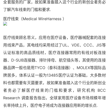
全套服务的厂家，故如果准备踏入这个行业的新创业者务必
了解汽车线束的门槛和要求.
医疗线束（Medical WireHarness ）
医疗线束顾名思义，应用在医疗设备，医疗器械配套的连接
用线束产品，其电线均采用经过了UL、VDE、CCC、JIS等
认证标准的高品质线材，医疗连接器常用的有线对板连接
器、D-SUB连接器、排针排母、航空插头等，其使用的连接
器品牌一般也是用TYCO（泰科连接器）、MOLEX等国际品
牌居多，体系认证一般为13485医疗认证为基础，大多数材
料也都需要有灭菌要求，故如果准备踏入这个行业的新创业
者务必了解医疗线束的门槛和要求，研究机构 BCC
Research 调查报告指出，全球家用医疗设备市场规模年增
长率持续上升，医疗电子将成为连接器应用新的增长点.