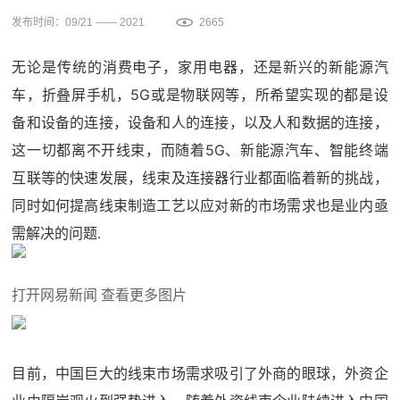
发布时间：09/21 —— 2021
2665
无论是传统的消费电子，家用电器，还是新兴的新能源汽
车，折叠屏手机，5G或是物联网等，所希望实现的都是设
备和设备的连接，设备和人的连接，以及人和数据的连接，
这一切都离不开线束，而随着5G、新能源汽车、智能终端
互联等的快速发展，线束及连接器行业都面临着新的挑战，
同时如何提高线束制造工艺以应对新的市场需求也是业内亟
需解决的问题.
打开网易新闻 查看更多图片
目前，中国巨大的线束市场需求吸引了外商的眼球，外资企