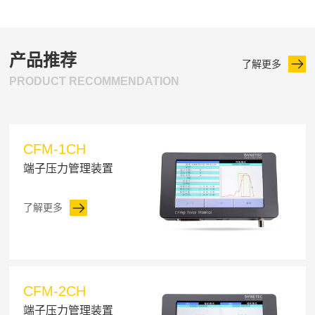
产品推荐
了解更多
PRODUCT RECOMMENDATION
CFM-1CH
端子压力管理装置
了解更多
CFM-2CH
端子压力管理装置