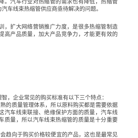
降。汽车行业对热缩管的需求也有降低，热缩管
为汽车线束热缩管供应商亟待解决的问题。
训，扩大网络营销推广力度，是很多热缩管制造
提高产品质量，加大产品竞争力，才能更有效的
理智，企业常见的购买标准有以下三个特点：
成熟的质量管理体系，所以原料购买都是需要依据
这汽车线束联接、绝缘保护方面的质量，汽车线
车质量，所以汽车线束热缩管的质量是十分重要
往会趋向于购买价格较便宜的产品，这也是最常见