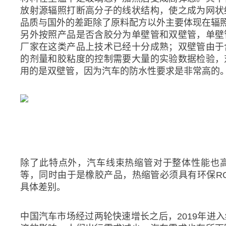
放射源辐照打断高分子的线状结构，使之成为网状
品质与国外的差距除了原料配方以外主要体现在辐
另外按照产品是否含胶分为单壁管和双壁管，单壁
厂家在这类产品上技术已经十分成熟；双壁管由于
的剂量和胶粘度的控制需要大量的实验数据检验，
用的是双壁管，因为汽车的防水性要求是非常高的
除了此特点外，汽车线束热缩管对于整体性能也
等，同时由于是橡胶产品，热缩管必须具有环保R
具体差别。
中国汽车市场经过两轮快速增长之后，2019年进