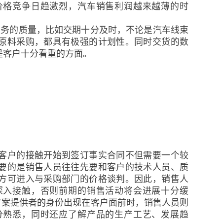
价格竞争日趋激烈，汽车销售利润越来越薄的时
服务的质量，比如交期十分及时，不论是汽车线束
原料采购，都具有极强的计划性。同时交货的数
是客户十分看重的方面。
客户的接触开始到签订事实合同不但需要一个较
要的是销售人员往往先要和客户的技术人员、质
方可进入与采购部门的价格谈判。因此，销售人
深入接触，否则前期的销售活动将会进展十分缓
业方案提供者的身份出现在客户面前时，销售人员则
分熟悉，同时还应了解产品的生产工艺、发展趋