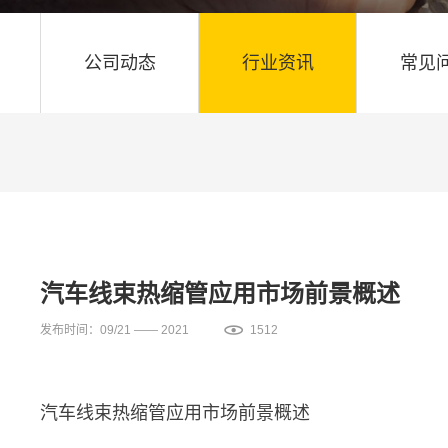
公司动态
行业资讯
常见
汽车线束热缩管应用市场前景概述
发布时间：09/21 —— 2021
1512
汽车线束热缩管应用市场前景概述