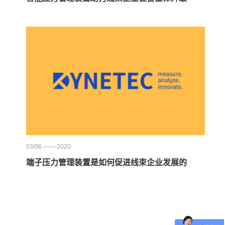
03/06 —— 2020
端子压力管理装置是如何促进线束企业发展的