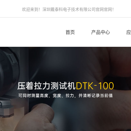
欢迎来到！深圳戴泰科电子技术有限公司官网官网！
首页
产品中心
应