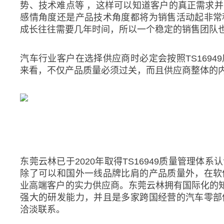
势、技术难点等 ，这样可以知道客户的真正需求
感情角度还是产品技术角度都将为销售活动起非常
成长往往需要几年时间，所以一个稳定的销售团队
汽车行业客户在选择供应商时必定会按照TS169
来看，不仅产品质量必须过关，而且供应商整体的
东莞云林已于2020年取得TS16949质量管理
除了可以和国外一线品牌比肩的产品质量外，在软
业高端客户的实力供应商。东莞云林拥有国际化的知
强大的研发能力，并且是多家跨国经营的汽车零部
洽淡联系。