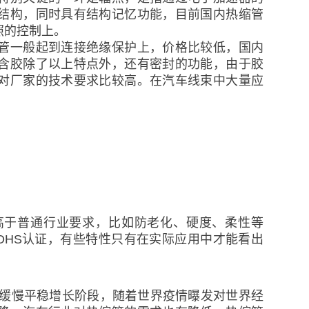
结构，同时具有结构记忆功能，目前国内热缩管
照的控制上。
管一般起到连接绝缘保护上，价格比较低，国内
含胶除了以上特点外，还有密封的功能，由于胶
对厂家的技术要求比较高。在汽车线束中大量应
。
高于普通行业要求，比如防老化、硬度、柔性等
OHS认证，有些特性只有在实际应用中才能看出
入缓慢平稳增长阶段，随着世界疫情曝发对世界经