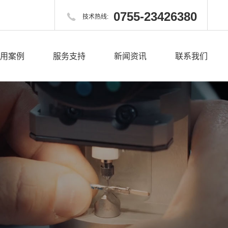
0755-23426380

技术热线:
用案例
服务支持
新闻资讯
联系我们