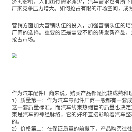
济的影响，人们出行需求减少，汽车需求也有所下
厂家竞争压力增大。如何抢占有限的市场空间，成
营销方面加大营销队伍的投入，加强营销队伍的培
厂商的选择。重要的还是需要不断的研发新产品，
抢占市场。
作为汽车配件厂商来说，购买产品都是比较成熟和
1）质量第一：作为汽车零配件厂商一般都有一套
这一套质量标准。而汽车线束热缩管的质量也决定
束是汽车的神经脉络，它的好坏直接影响着汽车整
的。
2）价格第二：在保证质量的前提下，产品购买往