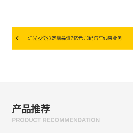
沪光股份拟定增募资7亿元 加码汽车线束业务
产品推荐
PRODUCT RECOMMENDATION