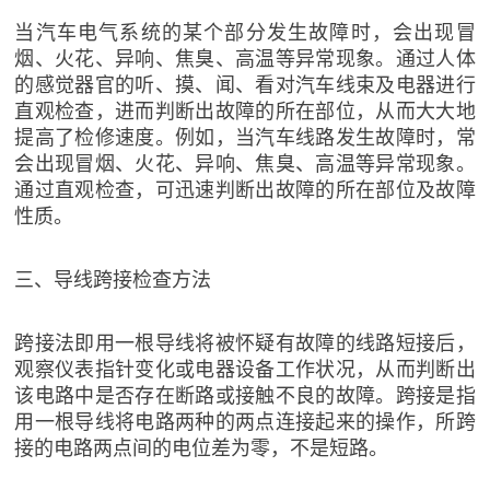
当汽车电气系统的某个部分发生故障时，会出现冒
烟、火花、异响、焦臭、高温等异常现象。通过人体
的感觉器官的听、摸、闻、看对汽车线束及电器进行
直观检查，进而判断出故障的所在部位，从而大大地
提高了检修速度。例如，当汽车线路发生故障时，常
会出现冒烟、火花、异响、焦臭、高温等异常现象。
通过直观检查，可迅速判断出故障的所在部位及故障
性质。
三、导线跨接检查方法
跨接法即用一根导线将被怀疑有故障的线路短接后，
观察仪表指针变化或电器设备工作状况，从而判断出
该电路中是否存在断路或接触不良的故障。跨接是指
用一根导线将电路两种的两点连接起来的操作，所跨
接的电路两点间的电位差为零，不是短路。