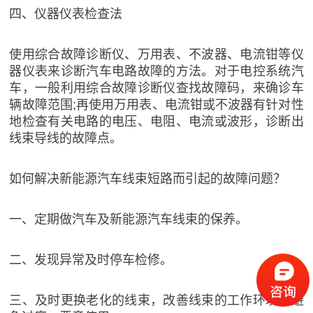
四、仪器仪表检查法
使用综合故障诊断仪、万用表、不波器、电流钳等仪
器仪表来诊断汽车电路故障的方法。对于电控系统汽
车，一般利用综合故障诊断仪查找故障码，来确诊车
辆故障范围;再使用万用表、电流钳或不波器有针对性
地检查有关电路的电压、电阻、电流或波形，诊断出
线束导线的故障点。
如何解决新能源汽车线束短路而引起的故障问题？
一、定期做汽车及新能源汽车线束的保养。
二、发现异常及时停车检修。
三、及时更换老化的线束，改善线束的工作环境，避