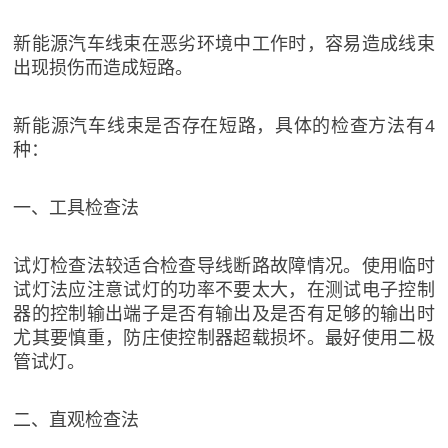
新能源汽车线束在恶劣环境中工作时，容易造成线束
出现损伤而造成短路。
新能源汽车线束是否存在短路，具体的检查方法有4
种：
一、工具检查法
试灯检查法较适合检查导线断路故障情况。使用临时
试灯法应注意试灯的功率不要太大，在测试电子控制
器的控制输出端子是否有输出及是否有足够的输出时
尤其要慎重，防庄使控制器超载损坏。最好使用二极
管试灯。
二、直观检查法