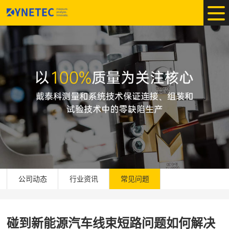
公司动态
行业资讯
常见问题
碰到新能源汽车线束短路问题如何解决