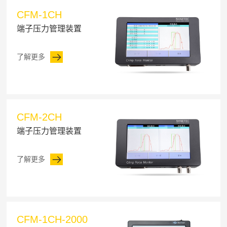
CFM-1CH
端子压力管理装置
了解更多
CFM-2CH
端子压力管理装置
了解更多
CFM-1CH-2000