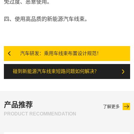
免过度、恶意使用。
四、使用高品质的新能源汽车线束。
汽车研发：乘用车线束布置设计规范！
碰到新能源汽车线束短路问题如何解决？
产品推荐
了解更多
PRODUCT RECOMMENDATION