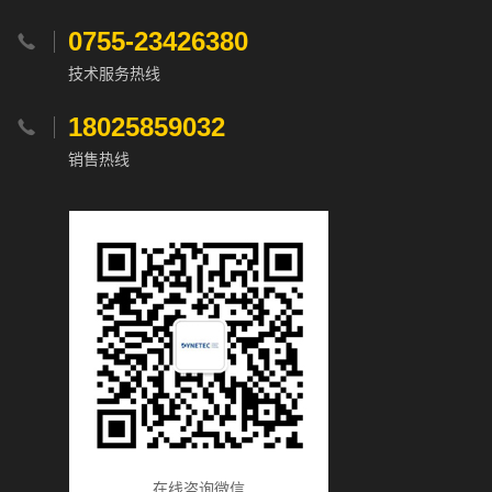
0755-23426380

技术服务热线
18025859032

销售热线
在线咨询微信