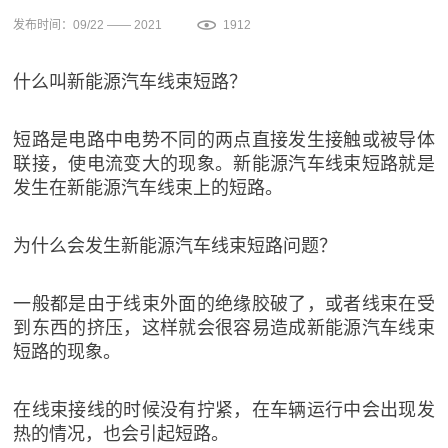
发布时间：09/22 —— 2021
1912
什么叫新能源汽车线束短路？
短路是电路中电势不同的两点直接发生接触或被导体
联接，使电流变大的现象。新能源汽车线束短路就是
发生在新能源汽车线束上的短路。
为什么会发生新能源汽车线束短路问题？
一般都是由于线束外面的绝缘胶破了，或者线束在受
到东西的挤压，这样就会很容易造成新能源汽车线束
短路的现象。
在线束接线的时候没有拧紧，在车辆运行中会出现发
热的情况，也会引起短路。