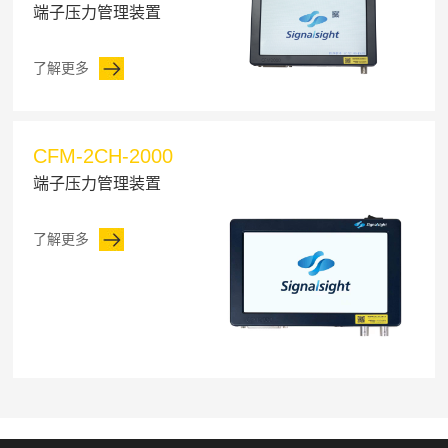
端子压力管理装置
了解更多
CFM-2CH-2000
端子压力管理装置
了解更多