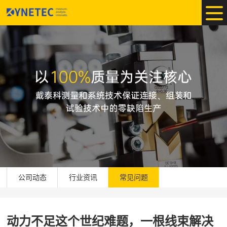
公司动态
行业资讯
常见问题
动力不足这个世纪难题，一根线束解决