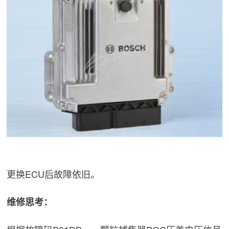
更换ECU后故障依旧。
维修思考：