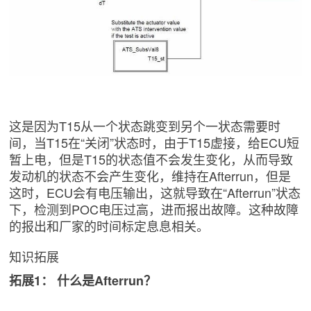
这是因为T15从一个状态跳变到另个一状态需要时
间，当T15在“关闭”状态时，由于T15虚接，给ECU短
暂上电，但是T15的状态值不会发生变化，从而导致
发动机的状态不会产生变化，维持在Afterrun，但是
这时，ECU会有电压输出，这就导致在“Afterrun”状态
下，检测到POC电压过高，进而报出故障。这种故障
的报出和厂家的时间标定息息相关。
知识拓展
拓展1： 什么是Afterrun？