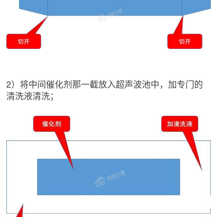
2）将中间催化剂那一截放入超声波池中，加专门的
清洗液清洗；