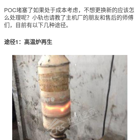
POC堵塞了如果处于成本考虑，不想更换新的应该怎
么处理呢？小轨也请教了主机厂的朋友和售后的师傅
们，目前有以下几种途径。
途径1：高温炉再生