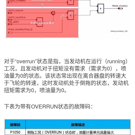
对于“overrun”状态是指，当发动机在运行（running）
工况，且发动机对于扭矩没有需求（需求为0），喷
油量为0的状态。该状态常出现在离合器盘的转速大
于飞轮的转速，这时发动机处于倒拖的状态，发动机
扭矩需求为0，喷油量为0。
下表为带有OVERRUN状态的故障码：