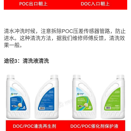
清水冲洗时候，注意拆除POC压差传感器管路，防止
进水。这种清洗方法，据我们维修师傅反馈，清洗效
果一般。
途径3：清洗液清洗