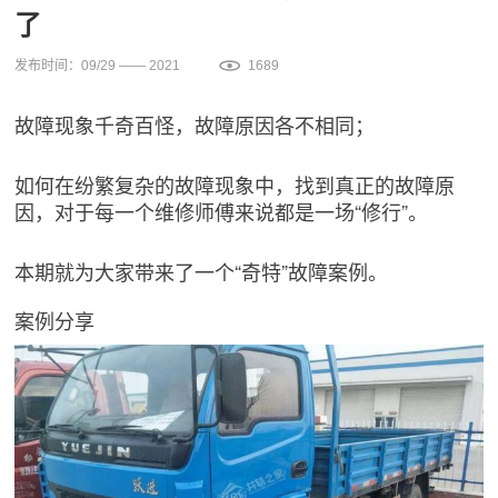
了
发布时间：09/29 —— 2021
1689
故障现象千奇百怪，故障原因各不相同；
如何在纷繁复杂的故障现象中，找到真正的故障原
因，对于每一个维修师傅来说都是一场“修行”。
本期就为大家带来了一个“奇特”故障案例。
案例分享