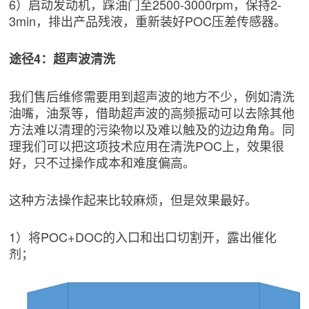
6）启动发动机，踩油门至2500-3000rpm，保持2-
3min，排出产品残液，重新装好POC压差传感器。
途径4：超声波清洗
我们售后维修需要用到超声波的地方不少，例如清洗
油嘴，油泵等，借助超声波的高频振动可以去除其他
方法难以清理的污染物以及难以触及的边边角角。同
理我们可以把这项技术应用在清洗POC上，效果很
好，只不过操作成本和难度偏高。
这种方法操作起来比较麻烦，但是效果最好。
1）将POC+DOC的入口和出口切割开，露出催化
剂；