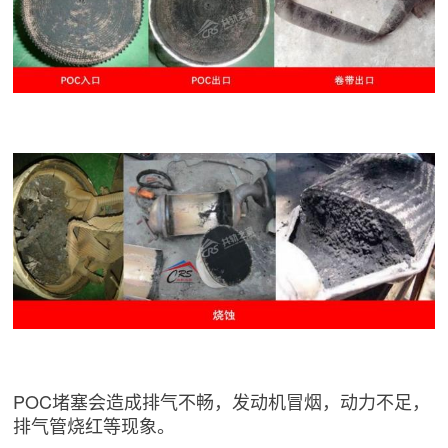
POC堵塞会造成排气不畅，发动机冒烟，动力不足，
排气管烧红等现象。