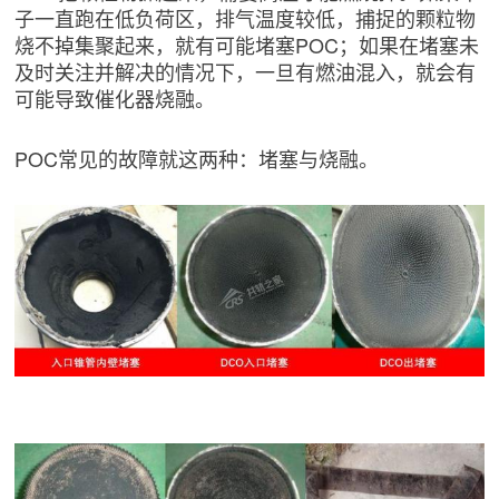
子一直跑在低负荷区，排气温度较低，捕捉的颗粒物
烧不掉集聚起来，就有可能堵塞POC；如果在堵塞未
及时关注并解决的情况下，一旦有燃油混入，就会有
可能导致催化器烧融。
POC常见的故障就这两种：堵塞与烧融。