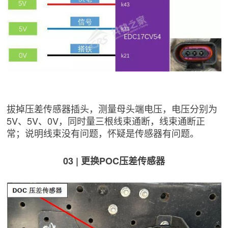
拔掉压差传感器插头，测量母头端电压，电压分别为
5V、5V、0V，同时量三根线束通断，线束通断正
常；说明线束没有问题，怀疑是传感器有问题。
03 | 更换POC压差传感器