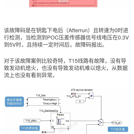
该故障码是在钥匙下电后（Afterrun）且转速为0时进
行检测，当检测到POC压差传感器信号线电压在0.3V
到5V时，且持续一定时间后，故障码报出。
对于该故障案例比较奇特，T15线路有故障，没有导
致发动机熄火，也没有导致发动机难以熄火，从数据
流上也没有看到异常。