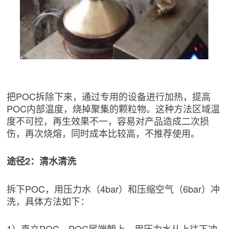
把POC拆除下来，通过专用的设备进行加热，提高
POC内部温度，烧掉聚集的颗粒物。这种方法区域温
度不可控，再生效果不一，容易对产品造成二次损
伤，再次烧熔，同时成本比较高，不推荐使用。
途径2：清水清洗
拆下POC，用压力水（4bar）和压缩空气（6bar）冲
洗，具体方法如下：
1）直立POC，POC尾端朝上，用压力水从上往下冲