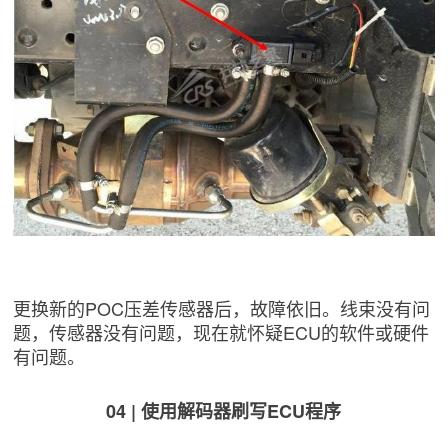
更换新的POC压差传感器后，故障依旧。线束没有问
题，传感器没有问题，现在就怀疑ECU的软件或硬件
有问题。
04 | 使用解码器刷写ECU程序