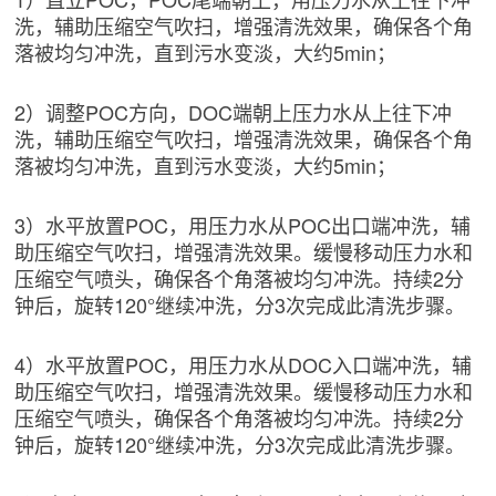
洗，辅助压缩空气吹扫，增强清洗效果，确保各个角
落被均匀冲洗，直到污水变淡，大约5min；
2）调整POC方向，DOC端朝上压力水从上往下冲
洗，辅助压缩空气吹扫，增强清洗效果，确保各个角
落被均匀冲洗，直到污水变淡，大约5min；
3）水平放置POC，用压力水从POC出口端冲洗，辅
助压缩空气吹扫，增强清洗效果。缓慢移动压力水和
压缩空气喷头，确保各个角落被均匀冲洗。持续2分
钟后，旋转120°继续冲洗，分3次完成此清洗步骤。
4）水平放置POC，用压力水从DOC入口端冲洗，辅
助压缩空气吹扫，增强清洗效果。缓慢移动压力水和
压缩空气喷头，确保各个角落被均匀冲洗。持续2分
钟后，旋转120°继续冲洗，分3次完成此清洗步骤。