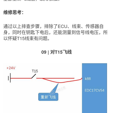
维修思考：
通过以上排查步骤，排除了ECU、线束、传感器自
身，同时在钥匙下电后，还能测量到信号线电压，所
以怀疑T15线束有问题。
09 | 对T15飞线