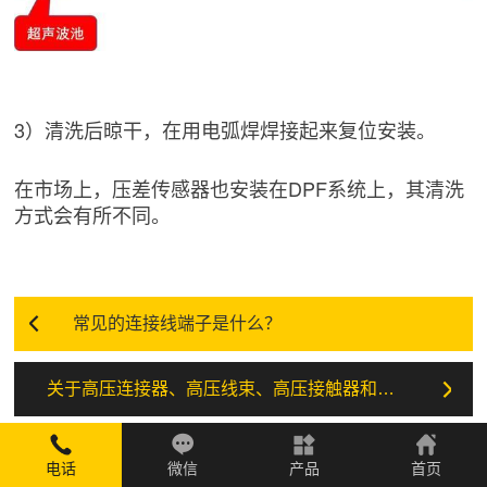
3）清洗后晾干，在用电弧焊焊接起来复位安装。
在市场上，压差传感器也安装在DPF系统上，其清洗
方式会有所不同。
常见的连接线端子是什么？
关于高压连接器、高压线束、高压接触器和熔断器核心气件方面的基础知识。

电话
微信
产品
首页