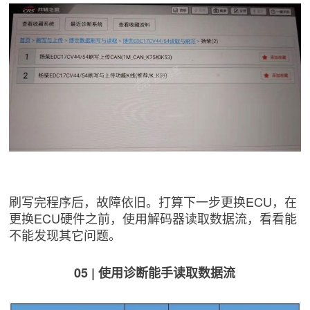
刷写完程序后，故障依旧。打算下一步更换ECU，在
更换ECU硬件之前，使用解码器读取数据流，看看能
不能发现其它问题。
05 | 使用诊断能手读取数据流