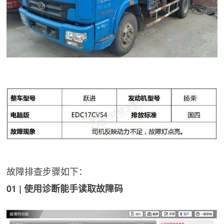
故障排查步骤如下：
01 | 使用诊断能手读取故障码