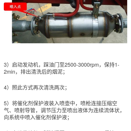
3）启动发动机，踩油门至2500-3000rpm，保持1-
2min，排出清洗后的烟泥；
4）照此方式再次清洗两次；
5）将催化剂保护液装入喷壶中，喷枪连接压缩空
气、喷射导管，调节压力至喷出液体为连续流体状，
向系统中喷入催化剂保护液；