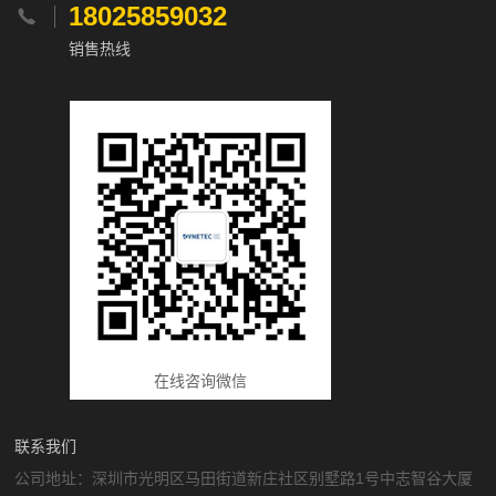
18025859032

销售热线
在线咨询微信
联系我们
公司地址：深圳市光明区马田街道新庄社区别墅路1号中志智谷大厦