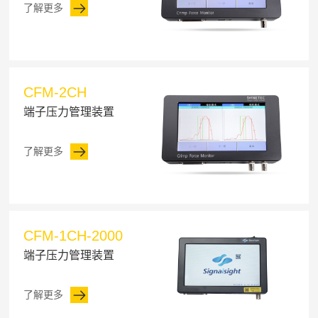
了解更多
CFM-2CH
端子压力管理装置
了解更多
CFM-1CH-2000
端子压力管理装置
了解更多