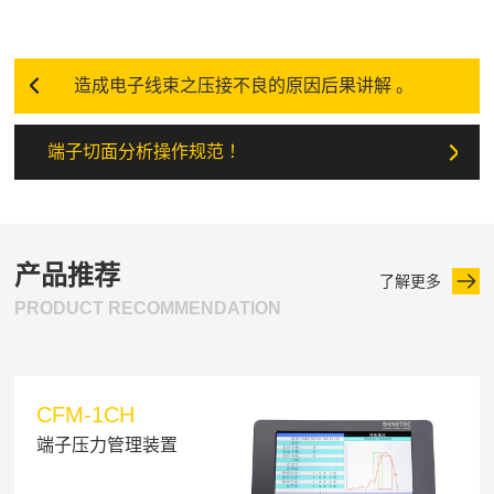
造成电子线束之压接不良的原因后果讲解 。
端子切面分析操作规范 ！
产品推荐
了解更多
PRODUCT RECOMMENDATION
CFM-1CH
端子压力管理装置