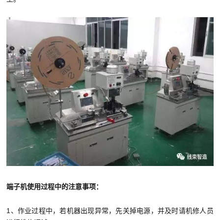
端子机使用过程中的注意事项：
1、作业过程中，若机器出现异常，先关掉电源，并及时请机修人员