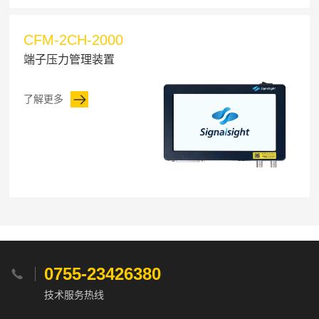
CFM-2CH-2000
端子压力管理装置
了解更多
0755-23426380

技术服务热线