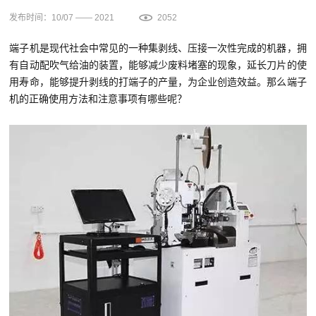
发布时间：10/07 —— 2021
2052
端子机是现代社会中常见的一种集剥线、压接一次性完成的机器，拥
有自动配吹气给油的装置，能够减少废料堵塞的现象，延长刀片的使
用寿命，能够提升剥线的打端子的产量，为企业创造效益。那么端子
机的正确使用方法和注意事项有哪些呢？