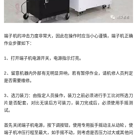
端子机的冲击力度非常大，因此在操作时应当小心谨慎，端子机正确
作业步骤如下：
1、打开端子机电源开关，电源指示灯亮。
2、留意机器内外部有无明显异响，若有暂停作业，请机修人员判定
是否需要维修。
3、选刀装刀：由指定人员操作，装刀之前必须进行手工比对所选刀
片是否配套，对比无误后方可装刀，装刀完成后，必须使用手摇测
试。
首先关闭端子机电源，按下调按钮，使用专用扳手摇动主从动轮，使
端子机冲压行程至最大，如手摇不动，则考虑是否压力过大或其他问