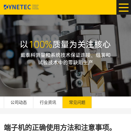
公司动态
行业资讯
常见问题
端子机的正确使用方法和注意事项。