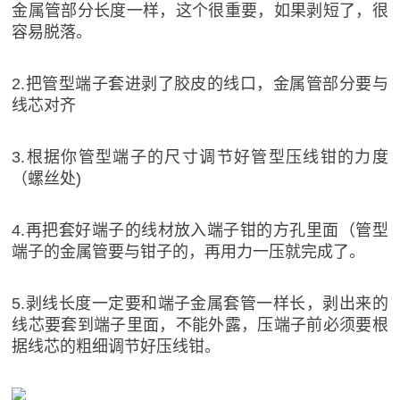
金属管部分长度一样，这个很重要，如果剥短了，很
容易脱落。
2.把管型端子套进剥了胶皮的线口，金属管部分要与
线芯对齐
3.根据你管型端子的尺寸调节好管型压线钳的力度
（螺丝处)
4.再把套好端子的线材放入端子钳的方孔里面（管型
端子的金属管要与钳子的，再用力一压就完成了。
5.剥线长度一定要和端子金属套管一样长，剥出来的
线芯要套到端子里面，不能外露，压端子前必须要根
据线芯的粗细调节好压线钳。