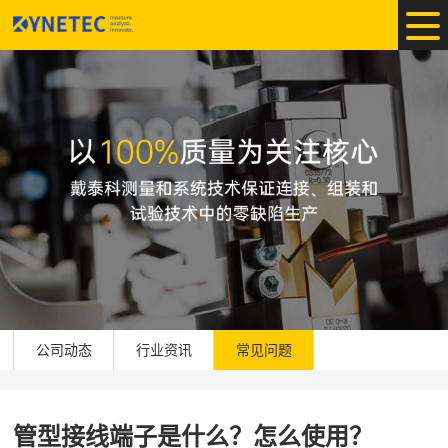
公司动态
行业资讯
常见问题
管型接线端子是什么？怎么使用？