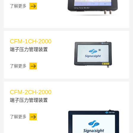
了解更多
CFM-1CH-2000
端子压力管理装置
了解更多
CFM-2CH-2000
端子压力管理装置
了解更多