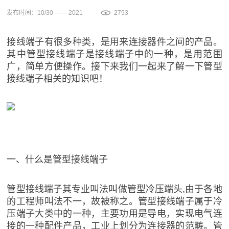
发布时间：10/30 —— 2021
2793
接线端子有很多种类，是用来连接器件之间的产品。
其中管型接线端子是接线端子中的一种，是用范围
广，简单方便操作。接下来我们一起来了解一下管型
接线端子相关的知识吧！
一、什么是管型接线端子
管型接线端子其专业叫法叫做管型冷压端头,由于各地
的工程师叫法不一，故被称之。管型接线端子属于冷
压端子大类中的一种，主要功用是导电，实现电气连
接的一种配件产品，工业上划分为连接器的范畴。管