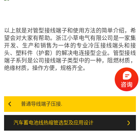
以上就是对管型接线端子和使用方法的简单介绍，希
望会对大家有帮助。浙江小草电气有限公司是一家集
开发、生产和销售为一体的专业冷压接线端头和接
头、塑料件（护套）的解决电连接型企业。管型接线
端子系列是公司接线端子类型中的一种，阻燃材质，
绝缘材质，操作方便，规格齐全。
普通导线端子压接.
汽车蓄电池线热缩管选型及应用设计