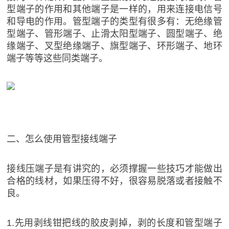
型端子的作用和其他端子是一样的，用来连接电信号
和导电的作用。管型端子的类型有很多有：无绝缘管
型端子、管形端子、止滑太阳型端子、圆型端子、绝
缘端子、叉型绝缘端子、旗型端子、环形端子、地环
端子等等这些同类端子。
二、怎么使用管型接线端子
接线压端子是有讲究的，必须撑握一些技巧才能做出
合格的线材，如果压得不好，很容易脱落或者接触不
良。
1.先用剥线钳把线的胶皮剥掉，剥的长度和管型端子