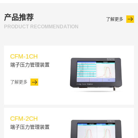
产品推荐
了解更多
PRODUCT RECOMMENDATION
CFM-1CH
端子压力管理装置
了解更多
CFM-2CH
端子压力管理装置