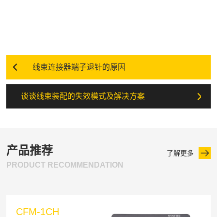
线束连接器端子退针的原因
谈谈线束装配的失效模式及解决方案
产品推荐
了解更多
PRODUCT RECOMMENDATION
CFM-1CH