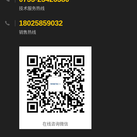
技术服务热线
18025859032

销售热线
在线咨询微信