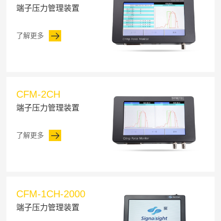
端子压力管理装置
了解更多
CFM-2CH
端子压力管理装置
了解更多
CFM-1CH-2000
端子压力管理装置