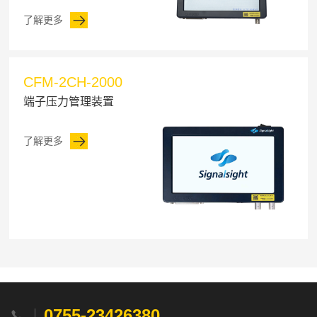
了解更多
CFM-2CH-2000
端子压力管理装置
了解更多
0755-23426380
