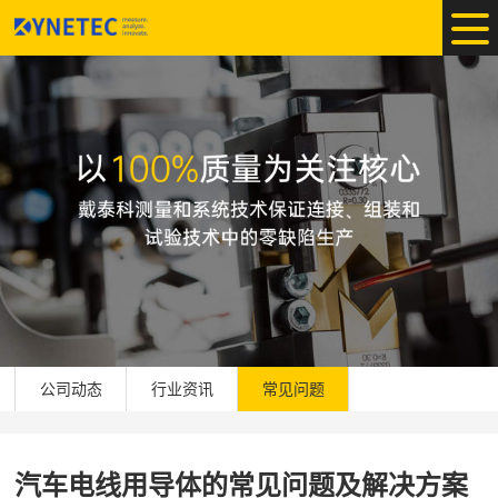
公司动态
行业资讯
常见问题
汽车电线用导体的常见问题及解决方案