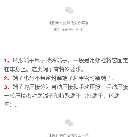
1、
环形端子属于特殊端子，一般是用螺栓将它固定
在车身上。这类端子有特殊要求。
2、
端子也分不带密封塞端子和带密封塞端子。
3、
端子的压接分为自动压接和手动压接；手动压接
一般压接密封塞端子和特殊端子（打端子，环端
等）。