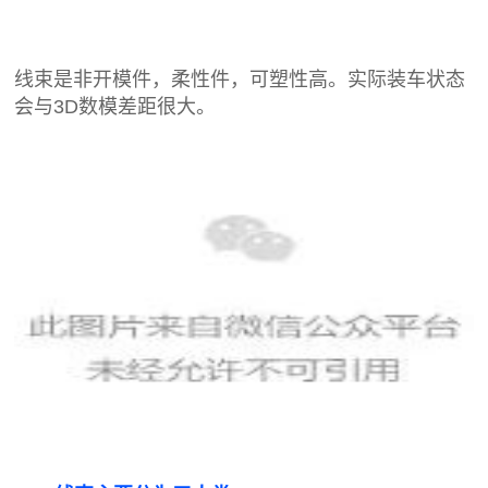
线束是非开模件，柔性件，可塑性高。实际装车状态
会与3D数模差距很大。