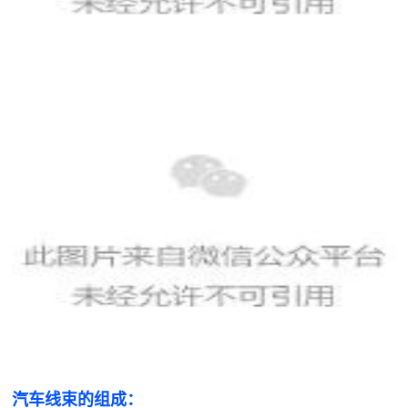
汽车线束的组成：