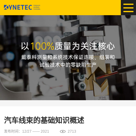
汽车线束的基础知识概述
发布时间：12/27 —— 2021
2713