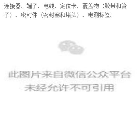
连接器、端子、电线、定位卡、覆盖物（
胶带和管
子
）、密封件（
密封塞和堵头
）、电测标签。