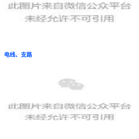
电线、支路