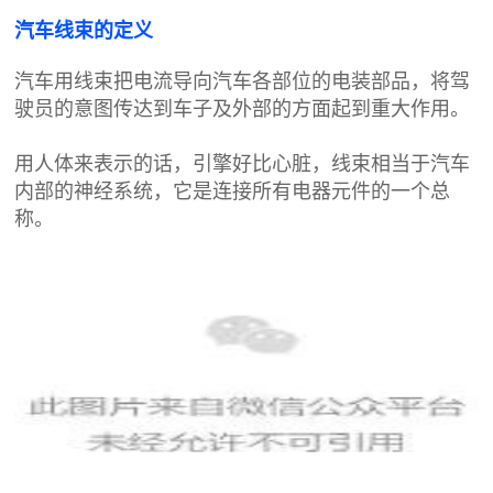
汽车线束的定义
汽车用线束把电流导向汽车各部位的电装部品，将驾
驶员的意图传达到车子及外部的方面起到重大作用。
用人体来表示的话，引擎好比心脏，线束相当于汽车
内部的神经系统，它是连接所有电器元件的一个总
称。