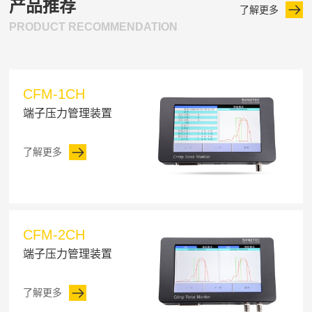
产品推荐
了解更多
PRODUCT RECOMMENDATION
CFM-1CH
端子压力管理装置
了解更多
CFM-2CH
端子压力管理装置
了解更多