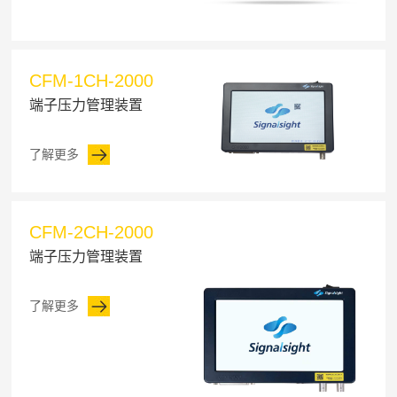
CFM-1CH-2000
端子压力管理装置
了解更多
CFM-2CH-2000
端子压力管理装置
了解更多