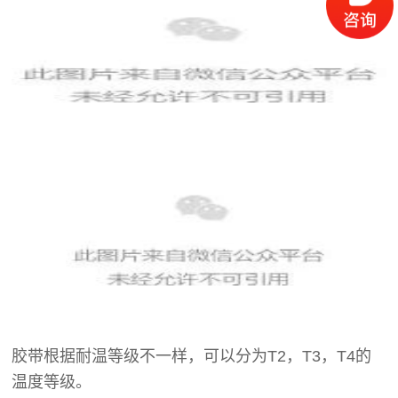
胶带根据耐温等级不一样，可以分为T2，T3，T4的
温度等级。