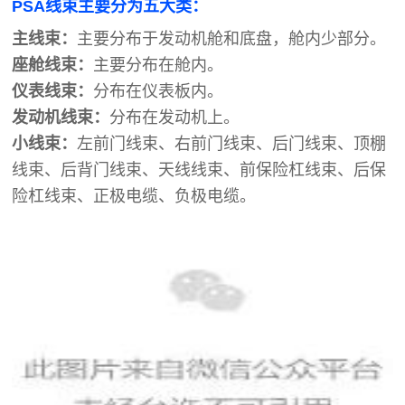
PSA线束主要分为五大类：
主线束：
主要分布于发动机舱和底盘，舱内少部分。
座舱线束：
主要分布在舱内。
仪表线束：
分布在仪表板内。
发动机线束：
分布在发动机上。
小线束：
左前门线束、右前门线束、后门线束、顶棚
线束、后背门线束、天线线束、前保险杠线束、后保
险杠线束、正极电缆、负极电缆。