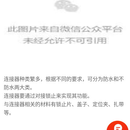
连接器种类繁多，根据不同的要求，可分为防水和不
防水两大类。
连接器要通过对接锁止来实现其功能。
与连接器相关的材料有锁止片、盖子、定位夹、扎带
等。