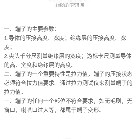
一、端子的主要参数：
1.导体的压接高度、宽度；绝缘层的压接高度、宽
度；
2.尖头千分尺测量绝缘层的宽度；游标卡尺测量导体
的高、宽度和绝缘层的高度。
二、端子的一个重要特性是拉力值，端子的压接状态
必须符合拉力值要求。通过拉力测试仪来测量端子的
拉力值。
三、端子的任何一个部位不符合要求，如无毛刷，无
窗口，喇叭口过大等，都属于端子变形。