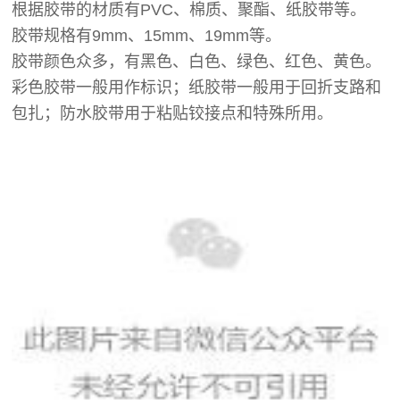
根据胶带的材质有PVC、棉质、聚酯、纸胶带等。
胶带规格有9mm、15mm、19mm等。
胶带颜色众多，有黑色、白色、绿色、红色、黄色。
彩色胶带一般用作标识；
纸胶带一般用于回折支路和
包扎；
防水胶带用于粘贴铰接点和特殊所用。