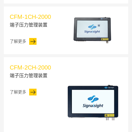
CFM-1CH-2000
端子压力管理装置
了解更多
CFM-2CH-2000
端子压力管理装置
了解更多