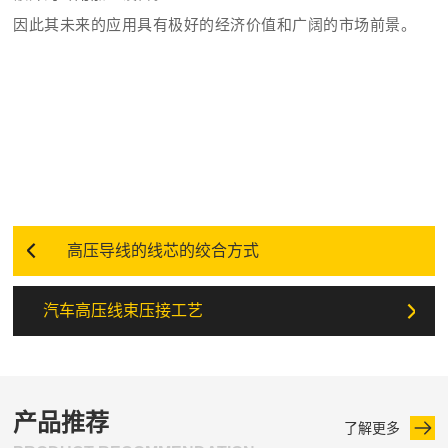
因此其未来的应用具有极好的经济价值和广阔的市场前景。
高压导线的线芯的绞合方式
汽车高压线束压接工艺
产品推荐
了解更多