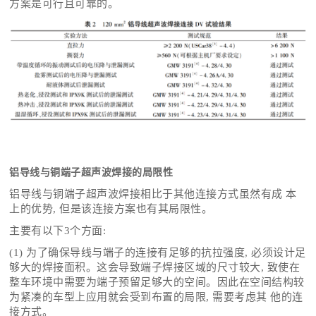
方案是可行且可靠的。
铝导线与铜端子超声波焊接的局限性
铝导线与铜端子超声波焊接相比于其他连接方式虽然有成 本
上的优势, 但是该连接方案也有其局限性。
主要有以下3个方面:
(1) 为了确保导线与端子的连接有足够的抗拉强度, 必须设计足
够大的焊接面积。这会导致端子焊接区域的尺寸较大, 致使在
整车环境中需要为端子预留足够大的空间。因此在空间结构较
为紧凑的车型上应用就会受到布置的局限, 需要考虑其 他的连
接方式。