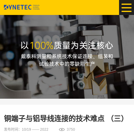
铜端子与铝导线连接的技术难点 （三）
发布时间：10/19 —— 2022
3750