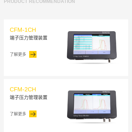
PRODUCT RECOMMENDATION
CFM-1CH
端子压力管理装置
了解更多
CFM-2CH
端子压力管理装置
了解更多