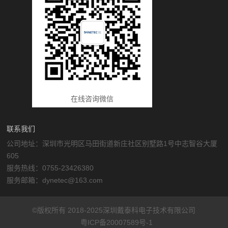
在线咨询微信
联系我们
公司地址：深圳市光明区马田街道新庄社区别墅路1号中志智谷大厦
605
服务热线：0755-23426380
服务邮箱：dynetec@163.com
©版权所有 2018-2025深圳戴泰科电子技术有限公司
粤ICP备20007589号-1