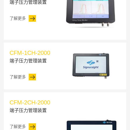
端子压力管理装置
了解更多
CFM-1CH-2000
端子压力管理装置
了解更多
CFM-2CH-2000
端子压力管理装置
了解更多