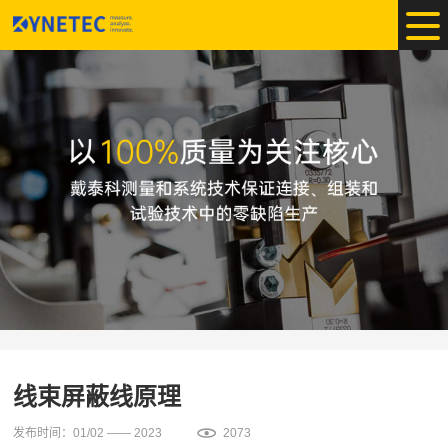
线束屏蔽线原理
发布时间：01/02 —— 2023
2073