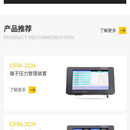
产品推荐
了解更多
PRODUCT RECOMMENDATION
CFM-1CH
端子压力管理装置
了解更多
CFM-2CH