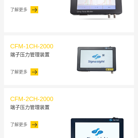
了解更多
CFM-1CH-2000
端子压力管理装置
了解更多
CFM-2CH-2000
端子压力管理装置
了解更多