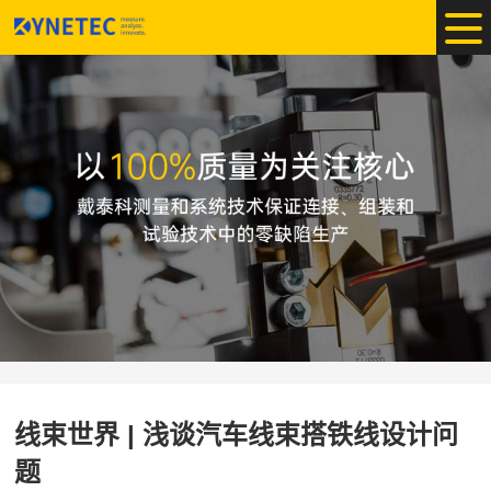
线束世界 | 浅谈汽车线束搭铁线设计问
题