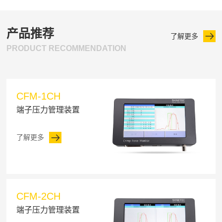
产品推荐
了解更多
PRODUCT RECOMMENDATION
CFM-1CH
端子压力管理装置
了解更多
CFM-2CH
端子压力管理装置