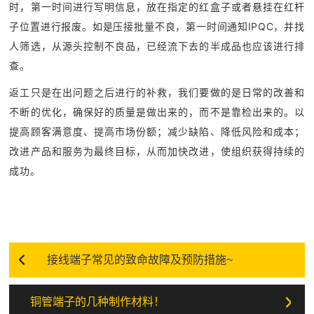
时，第一时间进行写明信息，放在指定的红盒子或者悬挂在红杆
子位置进行报废。如是压接批量不良，第一时间通知IPQC，并找
人筛选，从源头控制不良品，已经流下去的半成品也应该进行排
查。
返工只是在出问题之后进行的补救，我们要做的是日常的改善和
不断的优化，确保好的质量是做出来的，而不是靠检出来的。以
提高顾客满意度、提高市场份额；减少缺陷、降低风险和成本；
改进产品和服务为最终目标，从而加快改进，使组织获得持续的
成功。
接线端子常见的致命故障及预防措施~
铜管端子的几种制作材料！