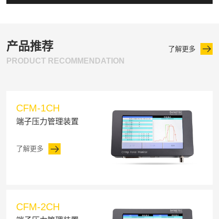
产品推荐
了解更多
PRODUCT RECOMMENDATION
CFM-1CH
端子压力管理装置
了解更多
CFM-2CH