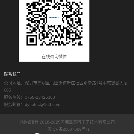
在线咨询微信
联系我们
公司地址：深圳市光明区马田街道新庄社区别墅路1号中志智谷大厦
605
服务热线：0755-23426380
服务邮箱：dynetec@163.com
©版权所有 2018-2025深圳戴泰科电子技术有限公司
粤ICP备20007589号-1