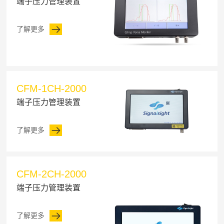
端子压力管理装置
了解更多
CFM-1CH-2000
端子压力管理装置
了解更多
CFM-2CH-2000
端子压力管理装置
了解更多