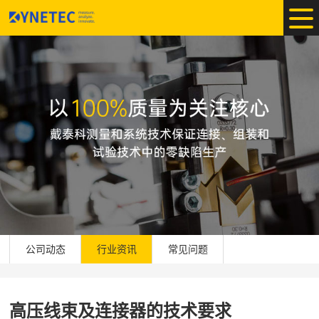
公司动态
行业资讯
常见问题
高压线束及连接器的技术要求