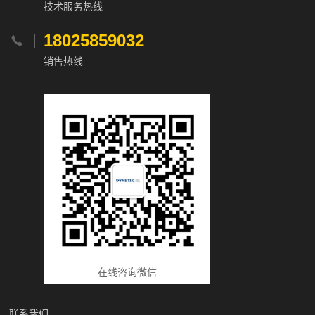
技术服务热线
18025859032

销售热线
在线咨询微信
联系我们