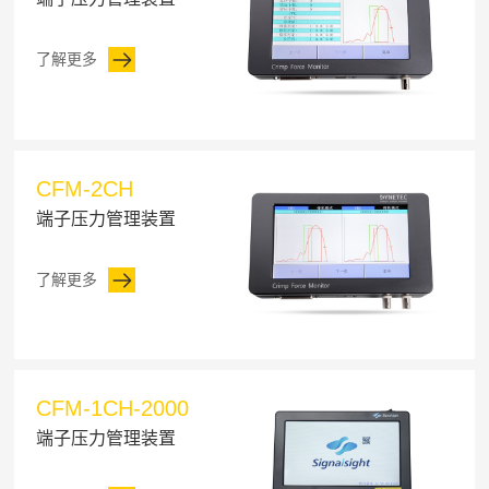
了解更多
CFM-2CH
端子压力管理装置
了解更多
CFM-1CH-2000
端子压力管理装置