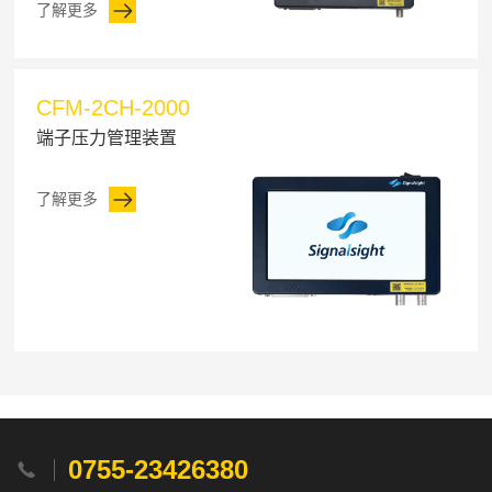
了解更多
CFM-2CH-2000
端子压力管理装置
了解更多
0755-23426380
