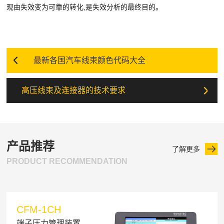
现由失效变为可靠的转化,是失效分析的最终目的。
最新各国汽车线束颜色代码大全
高压线束及连接器的技术要求
产品推荐
了解更多
PRODUCT RECOMMENDATION
CFM-1CH
端子压力管理装置