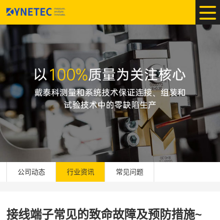
公司动态
行业资讯
常见问题
接线端子常见的致命故障及预防措施~