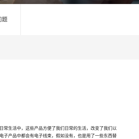
问题
日常生活中，这些产品方便了我们日常的生活，改变了我们以
电子产品中都会有电子线束，假如没有，也是用了一些东西替