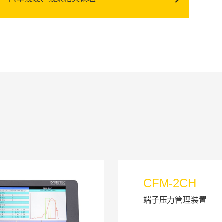
CFM-2CH
端子压力管理装置