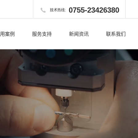
0755-23426380

技术热线:
用案例
服务支持
新闻资讯
联系我们