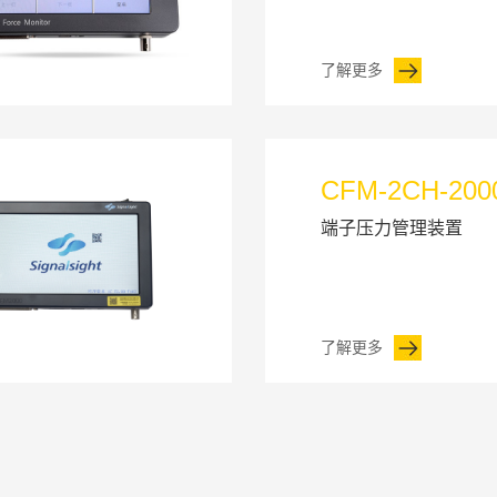
了解更多
CFM-2CH-200
端子压力管理装置
了解更多