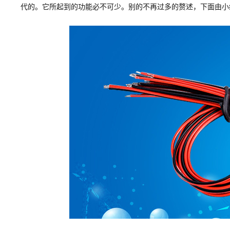
代的。它所起到的功能必不可少。别的不再过多的赘述，下面由小