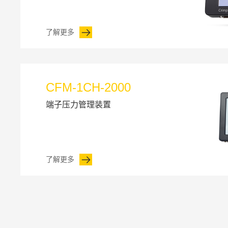
了解更多
CFM-1CH-2000
端子压力管理装置
了解更多