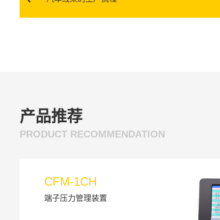
产品推荐
PRODUCT RECOMMENDATION
CFM-1CH
端子压力管理装置