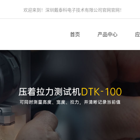
欢迎来到！深圳戴泰科电子技术有限公司官网官网！
首页
产品中心
应