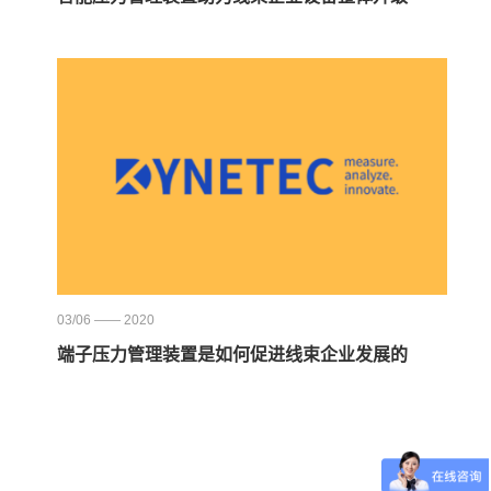
03/06 —— 2020
端子压力管理装置是如何促进线束企业发展的