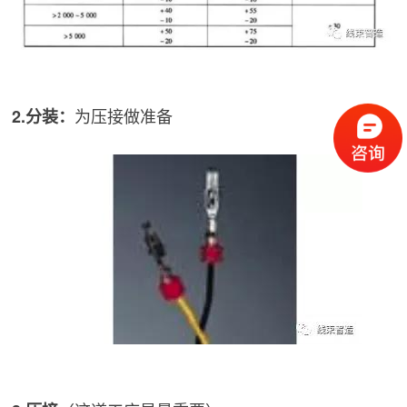
为压接做准备
2.分装：