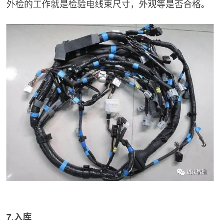
外检的工作就是检验电线束尺寸，外观等是否合格。
7.入库