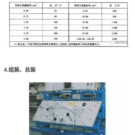
4.组装、总装