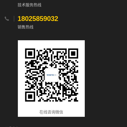
技术服务热线
18025859032

销售热线
在线咨询微信