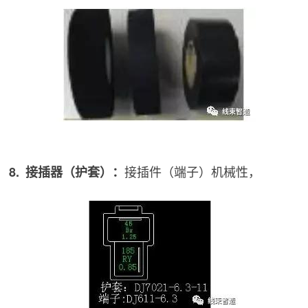
接插件（端子）机械性，
8. 接插器（护套）：