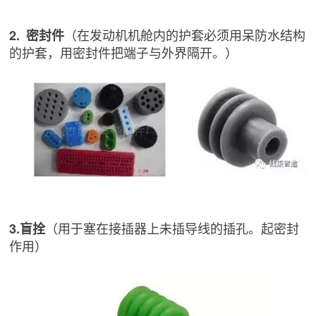
（在发动机机舱内的护套必须用呆防水结构
2. 密封件
的护套，用密封件把端子与外界隔开。）
（用于塞在接插器上未插导线的插孔。起密封
3.盲拴
作用）