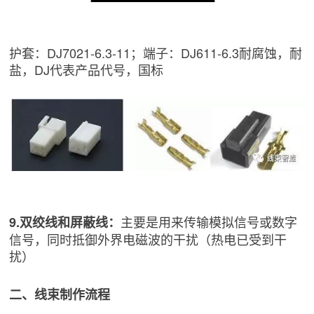
护套：DJ7021-6.3-11；端子：DJ611-6.3耐腐蚀，耐
盐，DJ代表产品代号，国标
主要是用来传输模拟信号或数字
9.双绞线和屏蔽线：
信号，同时抵御外界电磁波的干扰（热电已受到干
扰）
二、线束制作流程