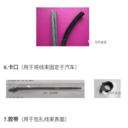
（用于将线束固定于汽车）
6.卡口
（用于包扎线束表面）
7.胶带