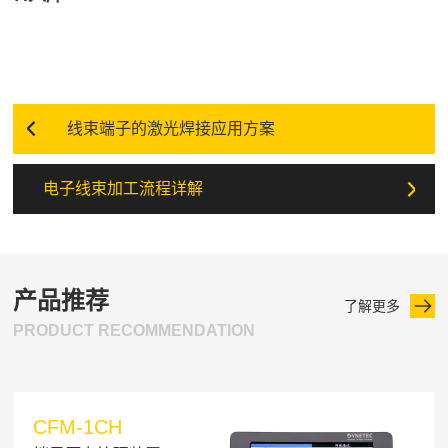
线束端子的激光焊接应用方案
电子线束加工流程详解
产品推荐
了解更多
PRODUCT RECOMMENDATION
CFM-1CH