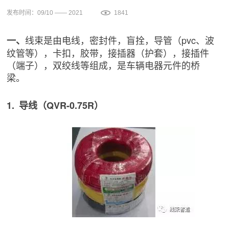
发布时间：09/10 —— 2021
1841
线束是由电线，密封件，盲拴，导管（pvc、波
一、
纹管等），卡扣，胶带，接插器（护套），接插件
（端子），双绞线等组成，是车辆电器元件的桥
梁。
1. 导线（QVR-0.75R）