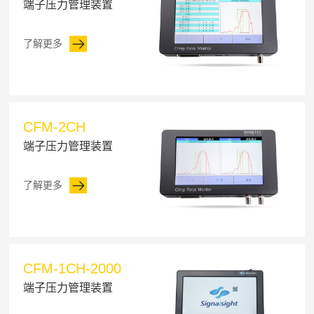
端子压力管理装置
了解更多
CFM-2CH
端子压力管理装置
了解更多
CFM-1CH-2000
端子压力管理装置