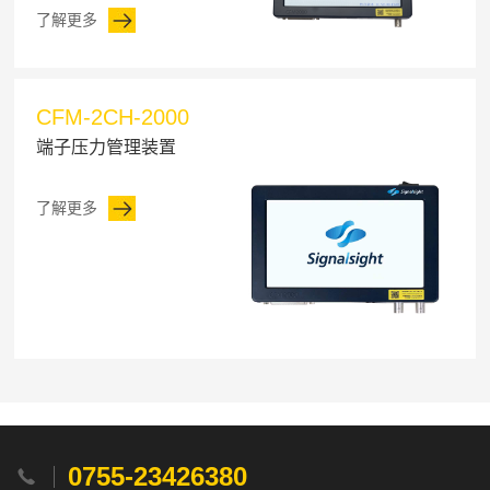
了解更多
CFM-2CH-2000
端子压力管理装置
了解更多
0755-23426380
