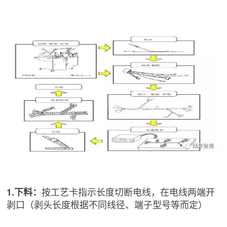
按工艺卡指示长度切断电线，在电线两端开
1.下料：
剥口（剥头长度根据不同线径、端子型号等而定）