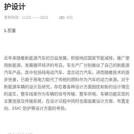
护设计
发布时间：11/23 —— 2021
631
1.
引言
近年来随着新能源汽车的日益发展，积极响应国家节能减排，推广使
用新能源，发展循环经济的号召。车生产厂分别推出了自己的新能源
汽车产品，其中包括纯电动汽车、混合动力汽车。进而随着技术的逐
步完善，已趋于用电力取代了传统的燃料作为汽车的动力来源。对于
新能源车辆的设计及研究，存在着各种设计方面困扰和新的设计理念
的诞生，整车线束作为车辆的信号传输、整车供电、车辆功能实现的
主要连接及传输系统，在设计过程中同时也面临着设计方案、布置走
向、EMC 防护等设计方面的考验。