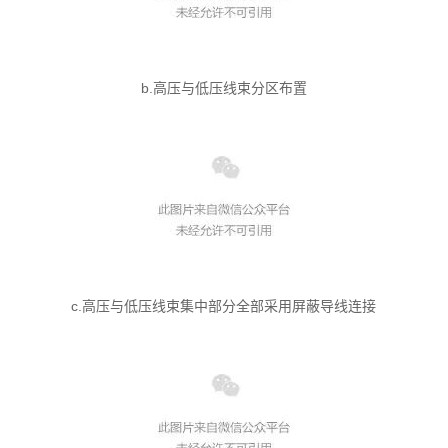
b.高压与低压线束分区布置
c.高压与低压线束集中部分全部采用屏蔽导线连接