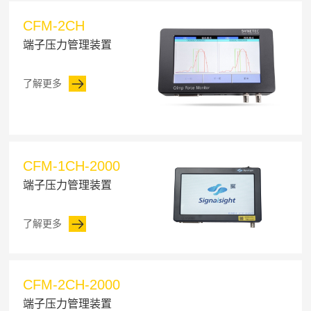
CFM-2CH
端子压力管理装置
了解更多
CFM-1CH-2000
端子压力管理装置
了解更多
CFM-2CH-2000
端子压力管理装置