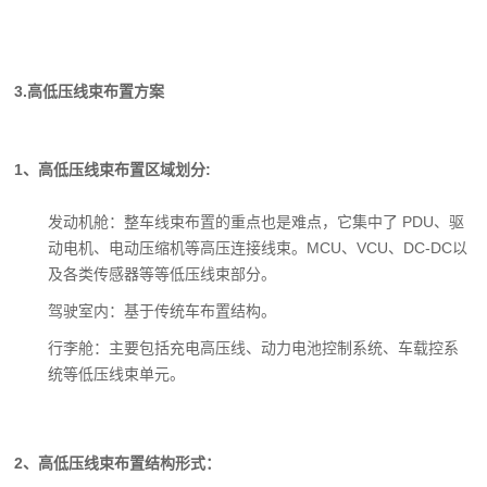
3.
高低压线束布置方案
1、高低压线束布置区域划分:
发动机舱：整车线束布置的重点也是难点，它集中了 PDU、驱
动电机、电动压缩机等高压连接线束。MCU、VCU、DC-DC以
及各类传感器等等低压线束部分。
驾驶室内：基于传统车布置结构。
行李舱：主要包括充电高压线、动力电池控制系统、车载控系
统等低压线束单元。
2、高低压线束布置结构形式：