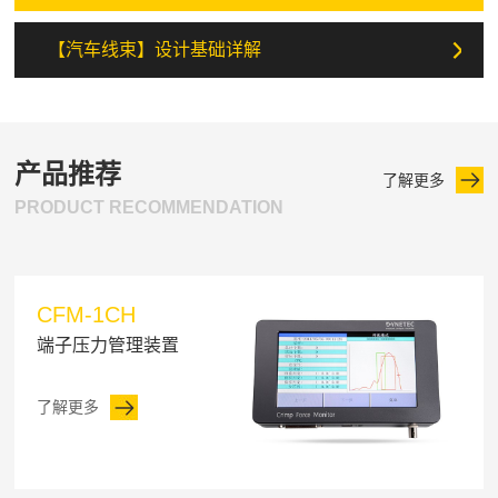
【汽车线束】设计基础详解
产品推荐
了解更多
PRODUCT RECOMMENDATION
CFM-1CH
端子压力管理装置
了解更多