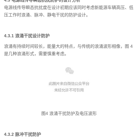
4.3 电源线传导瞬态抗扰防护的设计分析
电源线传导瞬态抗扰度在设计初期应该同时考虑新能源车辆高压、低
压工作时浪涌、脉
冲、静电干扰的防护设计。
4.3.1 浪涌干扰设计防护
浪涌有持续时间较长，能量大的特点，与传统的浪涌波形相像，图 4
是几种浪涌形式，
需要慎重考虑。
图4 浪涌干扰防护及电压波形
4.3.2 脉冲干扰防护