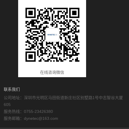
在线咨询微信
联系我们
公司地址：深圳市光明区马田街道新庄社区别墅路1号中志智谷大厦
605
服务热线：0755-23426380
服务邮箱：dynetec@163.com