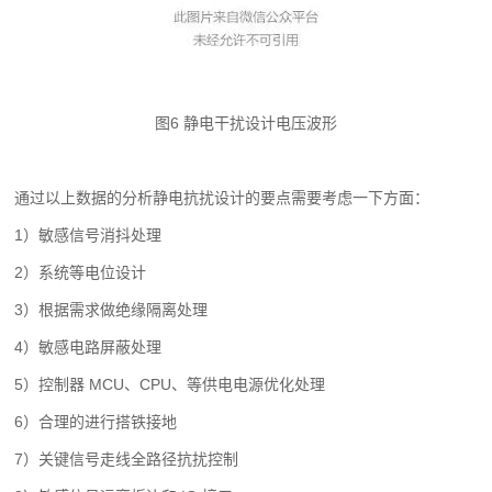
图6 静电干扰设计电压波形
通过以上数据的分析静电抗扰设计的要点需要考虑一下方面：
1）敏感信号消抖处理
2）系统等电位设计
3）根据需求做绝缘隔离处理
4）敏感电路屏蔽处理
5）控制器 MCU、CPU、等供电电源优化处理
6）合理的进行搭铁接地
7）关键信号走线全路径抗扰控制