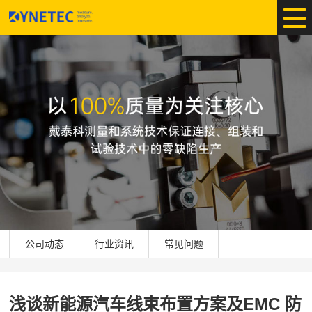
公司动态
行业资讯
常见问题
浅谈新能源汽车线束布置方案及EMC 防