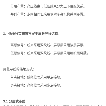
分层布置：高压线束与低压线束分为上下层级关系。
并列布置：走向相同但采用依附车身机构并列布置。
3、低压线束布置方案中屏蔽导线选择：
高频信号：线束采用双绞线、屏蔽层采用箔层屏蔽。
低频信号：线束采用双绞线、屏蔽层采用编织层屏蔽。
屏蔽导线的接地形式：
单点接地：低频信号采用单点接地。
多点接地：高频信号采用多点接地。
3.1 分层式布线