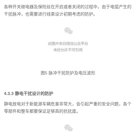
各种开关继电器及保险丝在开启或者关闭的过程中，由于电弧产生的
干扰脉冲，也需要
进行线束设计初期考虑的防护。
图5 脉冲干扰防护及电压波形
4.3.3 静电干扰设计的防护
静电放电对于新能源车辆危害非常大，会引起严重的安全问题，各个
零部件和整车都要
保证足够高的抗扰度。