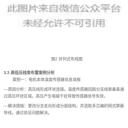
图2 并列式布线图
3.3 高低压线束布置案例分析
案例一：电机本体温度传感器信息误报
---原因分析：高压线形成环状连接。温度传感器回路分支线束垂直通
过高压环状区域。高
压产生电磁干扰导致传感器信号失效。
---解决措施：更改分支走向形成分层结构，并选取多芯编织网式屏蔽
导线，通过验证问题
解决。